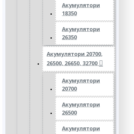
Акумулятори
18350
Акумулятори
26350
Акумулятори 20700,
26500, 26650, 32700
Акумулятори
20700
Акумулятори
26500
Акумулятори