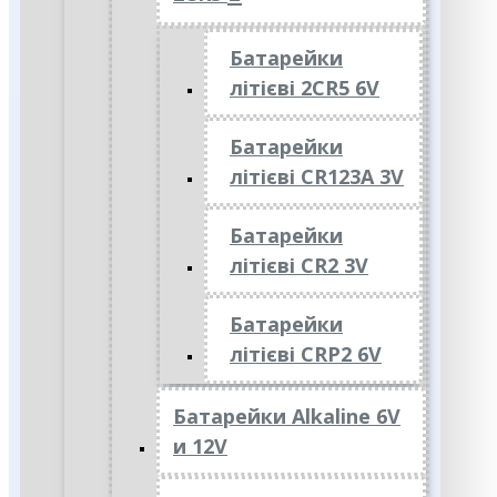
Батарейки
літієві 2CR5 6V
Батарейки
літієві CR123A 3V
Батарейки
літієві CR2 3V
Батарейки
літієві CRP2 6V
Батарейки Alkaline 6V
и 12V