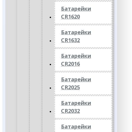
Батарейки
CR1620
Батарейки
CR1632
Батарейки
CR2016
Батарейки
CR2025
Батарейки
CR2032
Батарейки