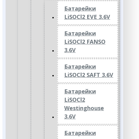
Батарейки
LiSOCl2 EVE 3.6V
Батарейки
LiSOCl2 FANSO
3.6V
Батарейки
LiSOCl2 SAFT 3.6V
Батарейки
LiSOCl2
Westinghouse
3.6V
Батарейки