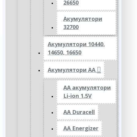
26650
Акумулятори
32700
Акумулятори 10440,
14650, 16650
Акумулятори АА
AA акумулятори
Li-ion 1.5V
AA Duracell
AA Energizer