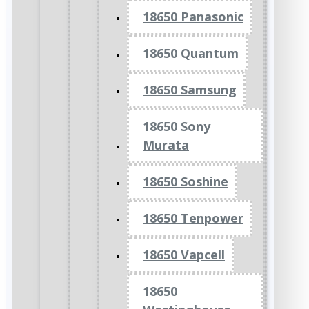
18650 Panasonic
18650 Quantum
18650 Samsung
18650 Sony
Murata
18650 Soshine
18650 Tenpower
18650 Vapcell
18650