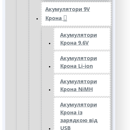
Акумулятори 9V
Крона
Акумулятори
Крона 9.6V
Акумулятори
Крона Li-ion
Акумулятори
Крона NiMH
Акумулятори
Крона із
зарядкою від
USB