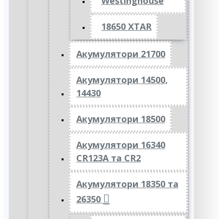
Westinghouse
18650 XTAR
Акумулятори 21700
Акумулятори 14500,
14430
Акумулятори 18500
Акумулятори 16340
CR123A та CR2
Акумулятори 18350 та
26350