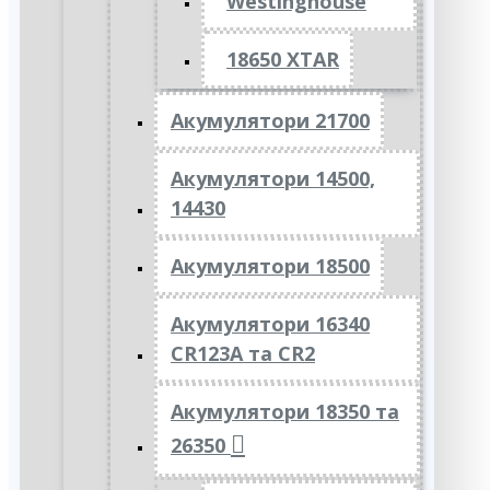
Westinghouse
18650 XTAR
Акумулятори 21700
Акумулятори 14500,
14430
Акумулятори 18500
Акумулятори 16340
CR123A та CR2
Акумулятори 18350 та
26350