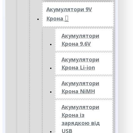
Акумулятори 9V
Крона
Акумулятори
Крона 9.6V
Акумулятори
Крона Li-ion
Акумулятори
Крона NiMH
Акумулятори
Крона із
зарядкою від
USB