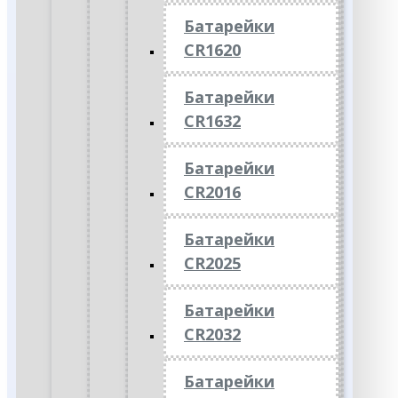
Батарейки
CR1620
Батарейки
CR1632
Батарейки
CR2016
Батарейки
CR2025
Батарейки
CR2032
Батарейки