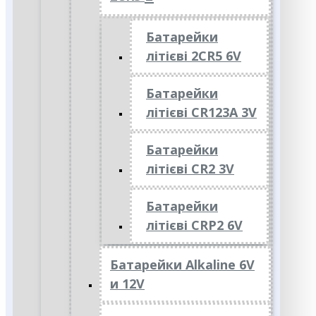
Батарейки
літієві 2CR5 6V
Батарейки
літієві CR123A 3V
Батарейки
літієві CR2 3V
Батарейки
літієві CRP2 6V
Батарейки Alkaline 6V
и 12V