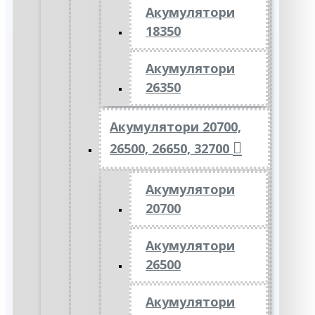
Акумулятори
18350
Акумулятори
26350
Акумулятори 20700,
26500, 26650, 32700
Акумулятори
20700
Акумулятори
26500
Акумулятори