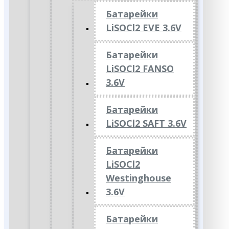
Батарейки
LiSOCl2 EVE 3.6V
Батарейки
LiSOCl2 FANSO
3.6V
Батарейки
LiSOCl2 SAFT 3.6V
Батарейки
LiSOCl2
Westinghouse
3.6V
Батарейки