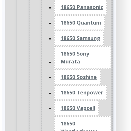
18650 Panasonic
18650 Quantum
18650 Samsung
18650 Sony
Murata
18650 Soshine
18650 Tenpower
18650 Vapcell
18650