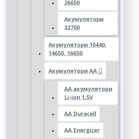
26650
Акумулятори
32700
Акумулятори 10440,
14650, 16650
Акумулятори АА
AA акумулятори
Li-ion 1.5V
AA Duracell
AA Energizer