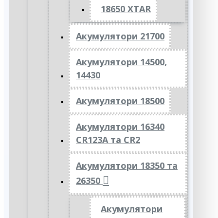
18650 XTAR
Акумулятори 21700
Акумулятори 14500,
14430
Акумулятори 18500
Акумулятори 16340
CR123A та CR2
Акумулятори 18350 та
26350
Акумулятори