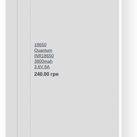
18650
Quantum
INR18650
3800mah
3.6V 8A
240.00 грн