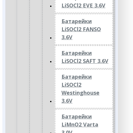
LiSOCl2 EVE 3.6V
Батарейки
LiSOCl2 FANSO
3.6V
Батарейки
LiSOCl2 SAFT 3.6V
Батарейки
LiSOCl2
Westinghouse
3.6V
Батарейки
LiMnO2 Varta
3.0V