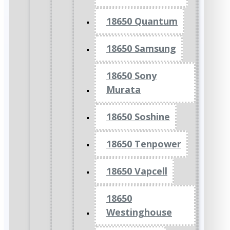
18650 Quantum
18650 Samsung
18650 Sony
Murata
18650 Soshine
18650 Tenpower
18650 Vapcell
18650
Westinghouse