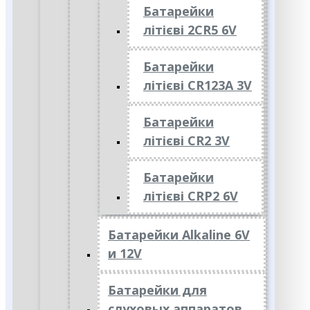
Батарейки
літієві 2CR5 6V
Батарейки
літієві CR123A 3V
Батарейки
літієві CR2 3V
Батарейки
літієві CRP2 6V
Батарейки Alkaline 6V
и 12V
Батарейки для
слуховых аппаратов