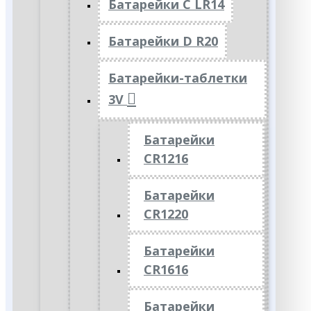
Батарейки C LR14
Батарейки D R20
Батарейки-таблетки
3V
Батарейки
CR1216
Батарейки
CR1220
Батарейки
CR1616
Батарейки