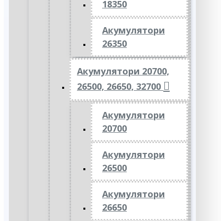
18350
Акумулятори
26350
Акумулятори 20700,
26500, 26650, 32700
Акумулятори
20700
Акумулятори
26500
Акумулятори
26650