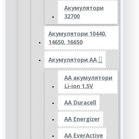
Акумулятори
32700
Акумулятори 10440,
14650, 16650
Акумулятори АА
AA акумулятори
Li-ion 1.5V
AA Duracell
AA Energizer
AA EverActive