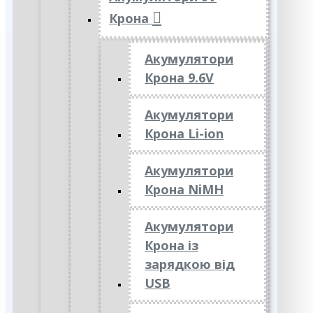
Крона
Акумулятори
Крона 9.6V
Акумулятори
Крона Li-ion
Акумулятори
Крона NiMH
Акумулятори
Крона із
зарядкою від
USB