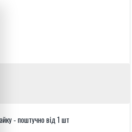
йку - поштучно від 1 шт