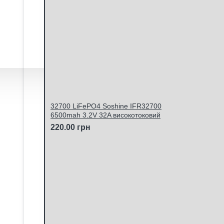
32700 LiFePO4 Soshine IFR32700
6500mah 3.2V 32A високотоковий
220.00 грн