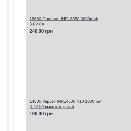
18650 Quantum INR18650 3800mah
3.6V 8A
240.00 грн
14500 Vapcell INR14500 K10 1000mah
3.7V 8A высокотоковый
190.00 грн