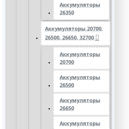
Аккумуляторы
26350
Аккумуляторы 20700,
26500, 26650, 32700
Аккумуляторы
20700
Аккумуляторы
26500
Аккумуляторы
26650
Аккумуляторы