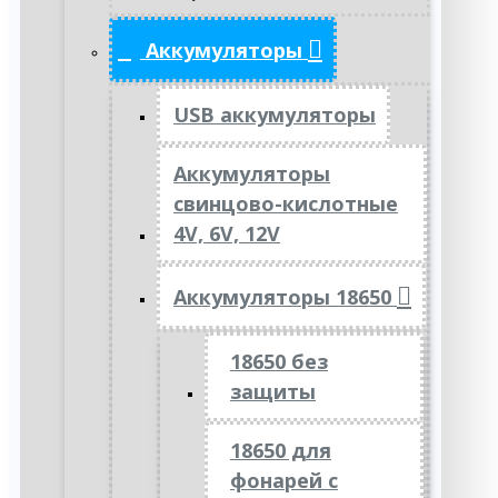
Аккумуляторы
USB аккумуляторы
Аккумуляторы
свинцово-кислотные
4V, 6V, 12V
Аккумуляторы 18650
18650 без
защиты
18650 для
фонарей с