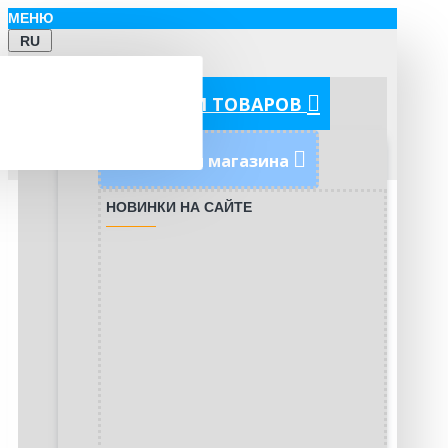
МЕНЮ
RU
КАТЕГОРИИ ТОВАРОВ
Новинки магазина
НОВИНКИ НА САЙТЕ