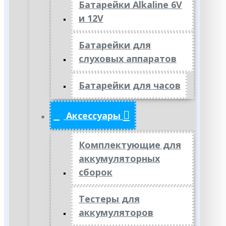
Батарейки Alkaline 6V
и 12V
Батарейки для
слуховых аппаратов
Батарейки для часов
Аксессуары
Комплектующие для
аккумуляторных
сборок
Тестеры для
аккумуляторов