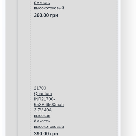
ёмкость
высокотоковый
360.00 грн
21700
Quantum
INR21700-
65XP 6500mah
3.7V 40A
высокая
ёмкость
высокотоковый
390.00 грн