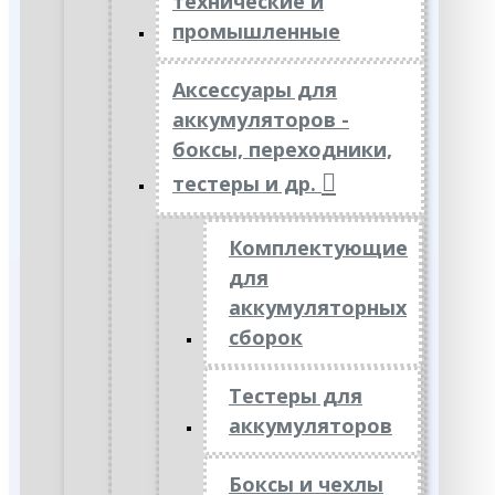
технические и
промышленные
Аксессуары для
аккумуляторов -
боксы, переходники,
тестеры и др.
Комплектующие
для
аккумуляторных
сборок
Тестеры для
аккумуляторов
Боксы и чехлы