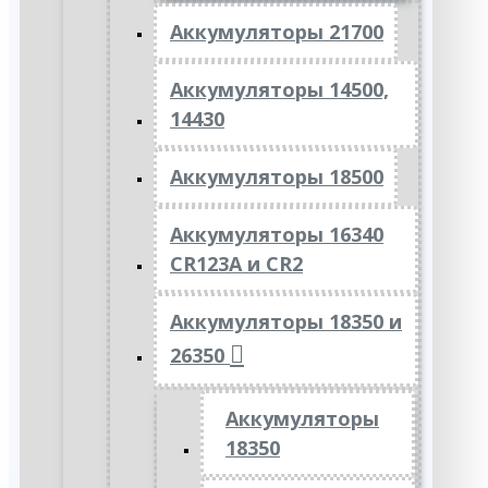
Аккумуляторы 21700
Аккумуляторы 14500,
14430
Аккумуляторы 18500
Аккумуляторы 16340
CR123A и CR2
Аккумуляторы 18350 и
26350
Аккумуляторы
18350