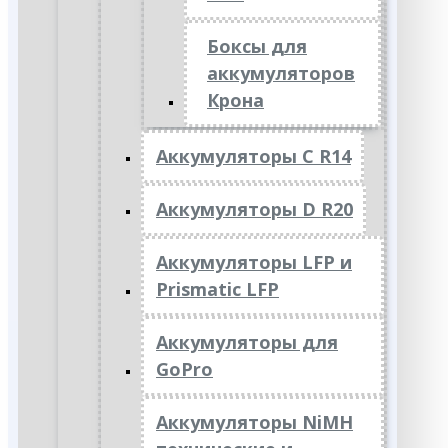
Боксы для
аккумуляторов
Крона
Аккумуляторы C R14
Аккумуляторы D R20
Аккумуляторы LFP и
Prismatic LFP
Аккумуляторы для
GoPro
Аккумуляторы NiMH