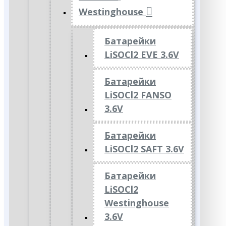
Westinghouse
Батарейки
LiSOCl2 EVE 3.6V
Батарейки
LiSOCl2 FANSO
3.6V
Батарейки
LiSOCl2 SAFT 3.6V
Батарейки
LiSOCl2
Westinghouse
3.6V