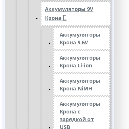
Аккумуляторы 9V
Крона
Аккумуляторы
Крона 9.6V
Аккумуляторы
Крона Li-ion
Аккумуляторы
Крона NiMH
Аккумуляторы
Крона с
зарядкой от
USB