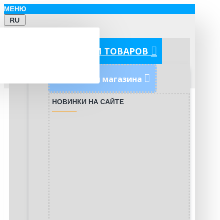
МЕНЮ
RU
КАТЕГОРИИ ТОВАРОВ
Новинки магазина
НОВИНКИ НА САЙТЕ