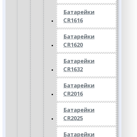
Батарейки
CR1616
Батарейки
CR1620
Батарейки
CR1632
Батарейки
CR2016
Батарейки
CR2025
Батарейки