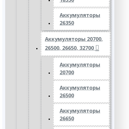
Аккумуляторы
26350
Аккумуляторы 20700,
26500, 26650, 32700
Аккумуляторы
20700
Аккумуляторы
26500
Аккумуляторы
26650