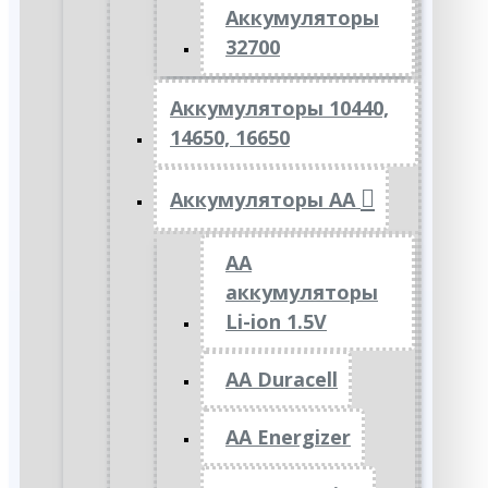
Аккумуляторы
32700
Аккумуляторы 10440,
14650, 16650
Аккумуляторы АА
AA
аккумуляторы
Li-ion 1.5V
AA Duracell
AA Energizer