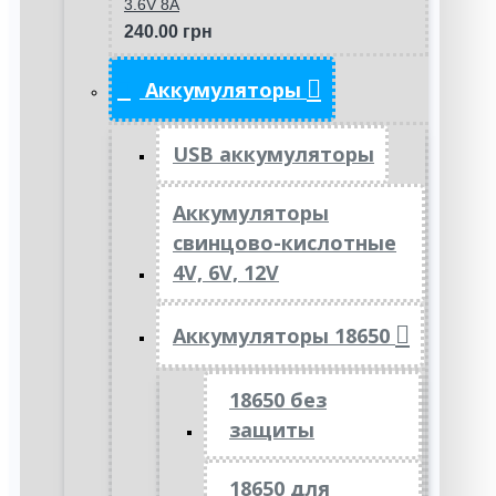
3.6V 8A
240.00 грн
Аккумуляторы
USB аккумуляторы
Аккумуляторы
свинцово-кислотные
4V, 6V, 12V
Аккумуляторы 18650
18650 без
защиты
18650 для