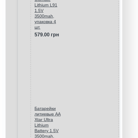
Lithium L91
1.5V
3500mah,
упаковка 4
шт.
579.00 грн
Батарейки
литиевые АА
Xtar Ultra
Lithium
Battery 1.5V
3500mah,