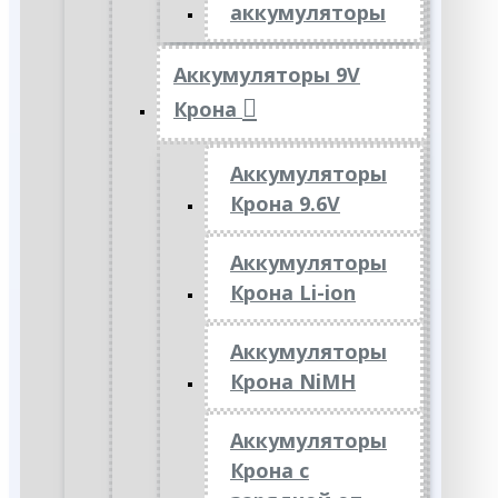
аккумуляторы
Аккумуляторы 9V
Крона
Аккумуляторы
Крона 9.6V
Аккумуляторы
Крона Li-ion
Аккумуляторы
Крона NiMH
Аккумуляторы
Крона с