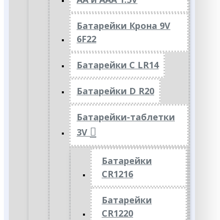
Батарейки Крона 9V
6F22
Батарейки C LR14
Батарейки D R20
Батарейки-таблетки
3V
Батарейки
CR1216
Батарейки
CR1220