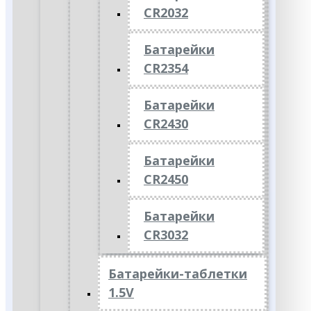
CR2032
Батарейки
CR2354
Батарейки
CR2430
Батарейки
CR2450
Батарейки
CR3032
Батарейки-таблетки
1.5V