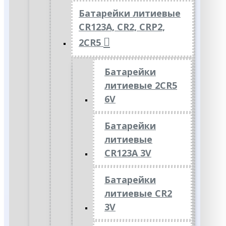
Батарейки литиевые
CR123A, CR2, CRP2,
2CR5
Батарейки
литиевые 2CR5
6V
Батарейки
литиевые
CR123A 3V
Батарейки
литиевые CR2
3V