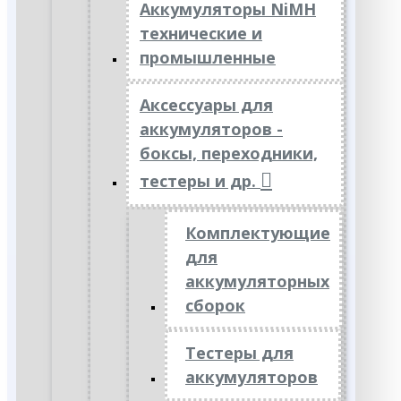
Аккумуляторы NiMH
технические и
промышленные
Аксессуары для
аккумуляторов -
боксы, переходники,
тестеры и др.
Комплектующие
для
аккумуляторных
сборок
Тестеры для
аккумуляторов