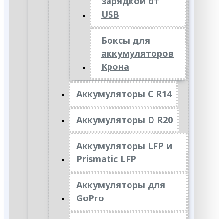
зарядкой от
USB
Боксы для
аккумуляторов
Крона
Аккумуляторы C R14
Аккумуляторы D R20
Аккумуляторы LFP и
Prismatic LFP
Аккумуляторы для
GoPro