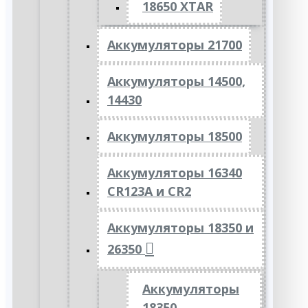
18650 XTAR
Аккумуляторы 21700
Аккумуляторы 14500,
14430
Аккумуляторы 18500
Аккумуляторы 16340
CR123A и CR2
Аккумуляторы 18350 и
26350
Аккумуляторы
18350