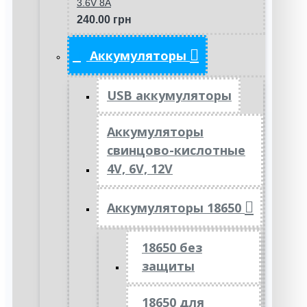
3.6V 8A
240.00 грн
Аккумуляторы
USB аккумуляторы
Аккумуляторы
свинцово-кислотные
4V, 6V, 12V
Аккумуляторы 18650
18650 без
защиты
18650 для