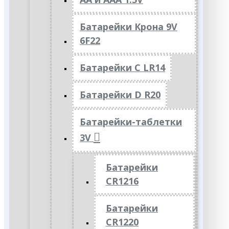
Батарейки Крона 9V
6F22
Батарейки C LR14
Батарейки D R20
Батарейки-таблетки
3V
Батарейки
CR1216
Батарейки
CR1220