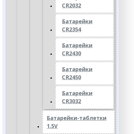
CR2032
Батарейки
CR2354
Батарейки
CR2430
Батарейки
CR2450
Батарейки
CR3032
Батарейки-таблетки
1.5V