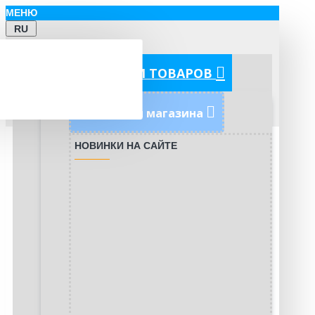
МЕНЮ
RU
КАТЕГОРИИ ТОВАРОВ
Новинки магазина
НОВИНКИ НА САЙТЕ