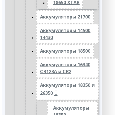
18650 XTAR
Аккумуляторы 21700
Аккумуляторы 14500,
14430
Аккумуляторы 18500
Аккумуляторы 16340
CR123A и CR2
Аккумуляторы 18350 и
26350
Аккумуляторы
18350