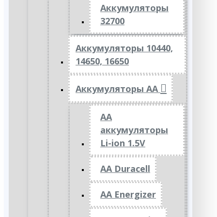
Аккумуляторы
32700
Аккумуляторы 10440,
14650, 16650
Аккумуляторы АА
AA
аккумуляторы
Li-ion 1.5V
AA Duracell
AA Energizer