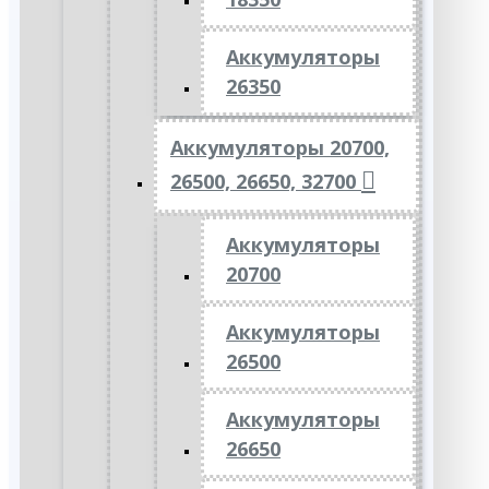
Аккумуляторы
26350
Аккумуляторы 20700,
26500, 26650, 32700
Аккумуляторы
20700
Аккумуляторы
26500
Аккумуляторы
26650