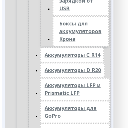
зарядкой от
USB
Боксы для
аккумуляторов
Крона
Аккумуляторы C R14
Аккумуляторы D R20
Аккумуляторы LFP и
Prismatic LFP
Аккумуляторы для
GoPro