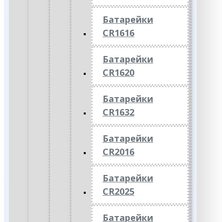
Батарейки
CR1616
Батарейки
CR1620
Батарейки
CR1632
Батарейки
CR2016
Батарейки
CR2025
Батарейки