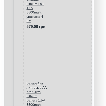
Lithium L91
1.5V
3500mah,
упаковка 4
шт.
579.00 грн
Батарейки
литиевые АА
Xtar Ultra
Lithium
Battery 1.5V
3500mah,