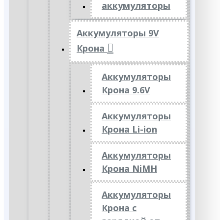
аккумуляторы
Аккумуляторы 9V
Крона
Аккумуляторы
Крона 9.6V
Аккумуляторы
Крона Li-ion
Аккумуляторы
Крона NiMH
Аккумуляторы
Крона с