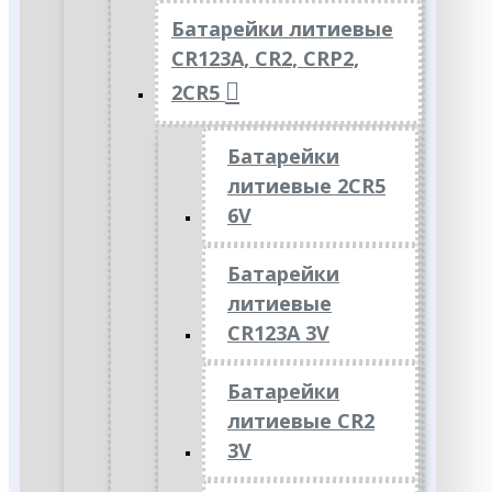
Батарейки литиевые
CR123A, CR2, CRP2,
2CR5
Батарейки
литиевые 2CR5
6V
Батарейки
литиевые
CR123A 3V
Батарейки
литиевые CR2
3V