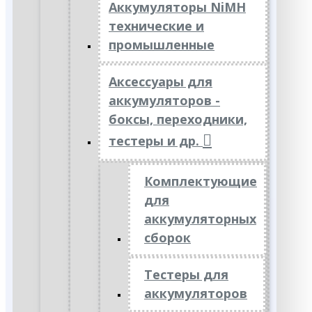
Аккумуляторы NiMH
технические и
промышленные
Аксессуары для
аккумуляторов -
боксы, переходники,
тестеры и др.
Комплектующие
для
аккумуляторных
сборок
Тестеры для
аккумуляторов