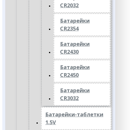
CR2032
Батарейки
CR2354
Батарейки
CR2430
Батарейки
CR2450
Батарейки
CR3032
Батарейки-таблетки
1.5V