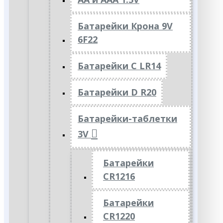
Батарейки Крона 9V
6F22
Батарейки C LR14
Батарейки D R20
Батарейки-таблетки
3V
Батарейки
CR1216
Батарейки
CR1220