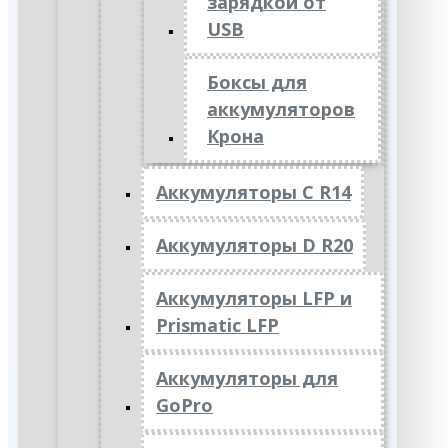
зарядкой от
USB
Боксы для
аккумуляторов
Крона
Аккумуляторы C R14
Аккумуляторы D R20
Аккумуляторы LFP и
Prismatic LFP
Аккумуляторы для
GoPro