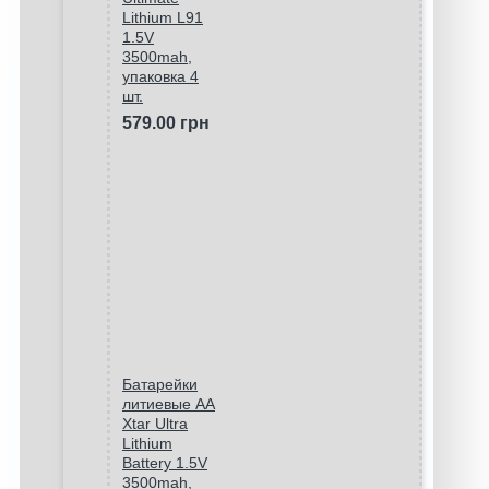
Lithium L91
1.5V
3500mah,
упаковка 4
шт.
579.00 грн
Батарейки
литиевые АА
Xtar Ultra
Lithium
Battery 1.5V
3500mah,