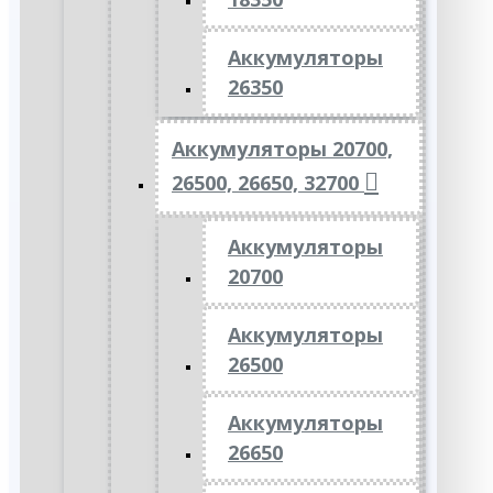
Аккумуляторы
26350
Аккумуляторы 20700,
26500, 26650, 32700
Аккумуляторы
20700
Аккумуляторы
26500
Аккумуляторы
26650