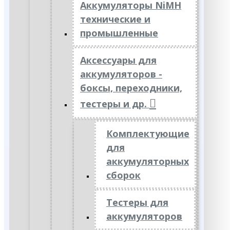
Аккумуляторы NiMH
технические и
промышленные
Аксессуары для
аккумуляторов -
боксы, переходники,
тестеры и др.
Комплектующие
для
аккумуляторных
сборок
Тестеры для
аккумуляторов