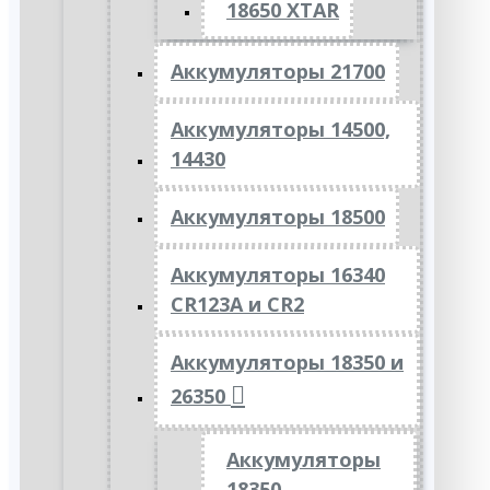
18650 XTAR
Аккумуляторы 21700
Аккумуляторы 14500,
14430
Аккумуляторы 18500
Аккумуляторы 16340
CR123A и CR2
Аккумуляторы 18350 и
26350
Аккумуляторы
18350