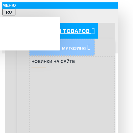
МЕНЮ
RU
КАТЕГОРИИ ТОВАРОВ
Новинки магазина
НОВИНКИ НА САЙТЕ