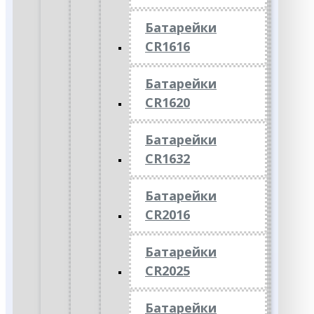
Батарейки
CR1616
Батарейки
CR1620
Батарейки
CR1632
Батарейки
CR2016
Батарейки
CR2025
Батарейки