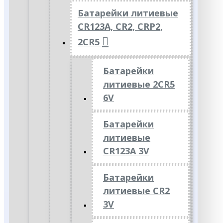
Батарейки литиевые
CR123A, CR2, CRP2,
2CR5
Батарейки
литиевые 2CR5
6V
Батарейки
литиевые
CR123A 3V
Батарейки
литиевые CR2
3V