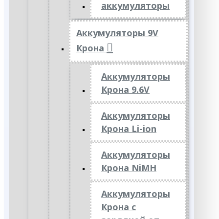
аккумуляторы
Аккумуляторы 9V
Крона
Аккумуляторы
Крона 9.6V
Аккумуляторы
Крона Li-ion
Аккумуляторы
Крона NiMH
Аккумуляторы
Крона с