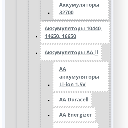
Аккумуляторы
32700
Аккумуляторы 10440,
14650, 16650
Аккумуляторы АА
AA
аккумуляторы
Li-ion 1.5V
AA Duracell
AA Energizer