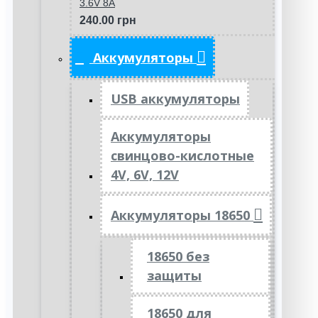
3.6V 8A
240.00 грн
Аккумуляторы
USB аккумуляторы
Аккумуляторы
свинцово-кислотные
4V, 6V, 12V
Аккумуляторы 18650
18650 без
защиты
18650 для