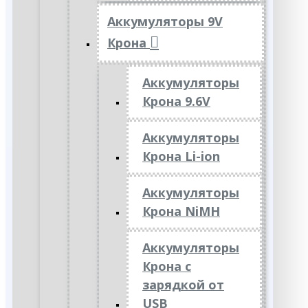
Аккумуляторы 9V
Крона
Аккумуляторы
Крона 9.6V
Аккумуляторы
Крона Li-ion
Аккумуляторы
Крона NiMH
Аккумуляторы
Крона с
зарядкой от
USB