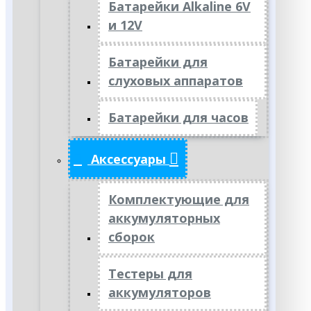
Батарейки Alkaline 6V
и 12V
Батарейки для
слуховых аппаратов
Батарейки для часов
Аксессуары
Комплектующие для
аккумуляторных
сборок
Тестеры для
аккумуляторов