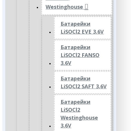
Westinghouse
Батарейки
LiSOCl2 EVE 3.6V
Батарейки
LiSOCl2 FANSO
3.6V
Батарейки
LiSOCl2 SAFT 3.6V
Батарейки
LiSOCl2
Westinghouse
3.6V