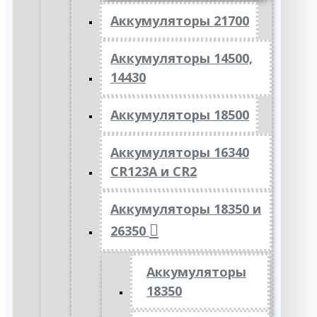
Аккумуляторы 21700
Аккумуляторы 14500,
14430
Аккумуляторы 18500
Аккумуляторы 16340
CR123A и CR2
Аккумуляторы 18350 и
26350
Аккумуляторы
18350