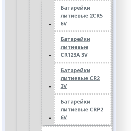
Батарейки
литиевые 2CR5
6V
Батарейки
литиевые
CR123A 3V
Батарейки
литиевые CR2
3V
Батарейки
литиевые CRP2
6V