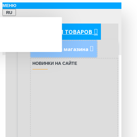
МЕНЮ
RU
КАТЕГОРИИ ТОВАРОВ
Новинки магазина
НОВИНКИ НА САЙТЕ