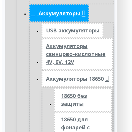
Аккумуляторы
USB аккумуляторы
Аккумуляторы
свинцово-кислотные
4V, 6V, 12V
Аккумуляторы 18650
18650 без
защиты
18650 для
фонарей с