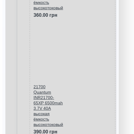
ёмкость
высокотоковый
360.00 грн
21700
Quantum
INR21700-
65XP 6500mah
3.7V 40A
высокая
ёмкость
высокотоковый
390.00 грн