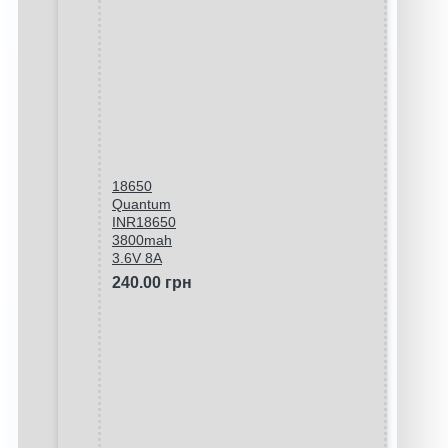
18650
Quantum
INR18650
3800mah
3.6V 8A
240.00 грн