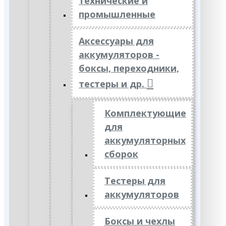
технические и
промышленные
Аксессуары для
аккумуляторов -
боксы, переходники,
тестеры и др.
Комплектующие
для
аккумуляторных
сборок
Тестеры для
аккумуляторов
Боксы и чехлы