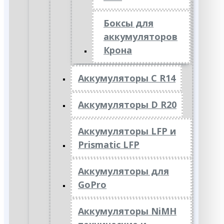
Боксы для
аккумуляторов
Крона
Аккумуляторы C R14
Аккумуляторы D R20
Аккумуляторы LFP и
Prismatic LFP
Аккумуляторы для
GoPro
Аккумуляторы NiMH