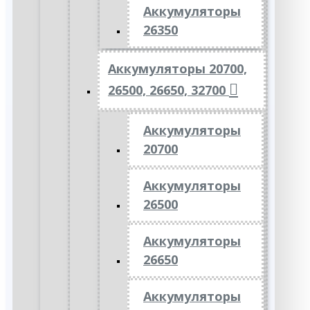
Аккумуляторы
26350
Аккумуляторы 20700,
26500, 26650, 32700
Аккумуляторы
20700
Аккумуляторы
26500
Аккумуляторы
26650
Аккумуляторы