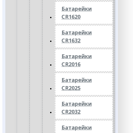
Батарейки
CR1620
Батарейки
CR1632
Батарейки
CR2016
Батарейки
CR2025
Батарейки
CR2032
Батарейки