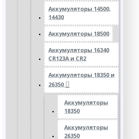
Аккумуляторы 14500,
14430
Аккумуляторы 18500
Аккумуляторы 16340
CR123A и CR2
Аккумуляторы 18350 и
26350
Аккумуляторы
18350
Аккумуляторы
26350