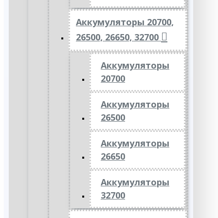
Аккумуляторы 20700,
26500, 26650, 32700
Аккумуляторы
20700
Аккумуляторы
26500
Аккумуляторы
26650
Аккумуляторы
32700