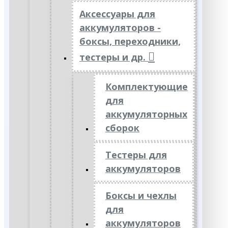
Аксессуары для
аккумуляторов -
боксы, переходники,
тестеры и др.
Комплектующие
для
аккумуляторных
сборок
Тестеры для
аккумуляторов
Боксы и чехлы
для
аккумуляторов