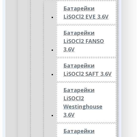
Батарейки
LiSOCl2 EVE 3.6V
Батарейки
LiSOCl2 FANSO
3.6V
Батарейки
LiSOCl2 SAFT 3.6V
Батарейки
LiSOCl2
Westinghouse
3.6V
Батарейки