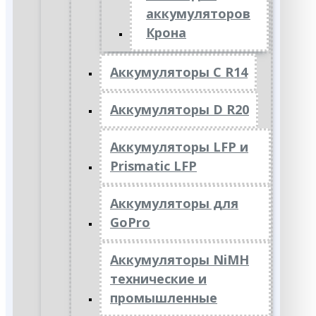
аккумуляторов
Крона
Аккумуляторы C R14
Аккумуляторы D R20
Аккумуляторы LFP и
Prismatic LFP
Аккумуляторы для
GoPro
Аккумуляторы NiMH
технические и
промышленные