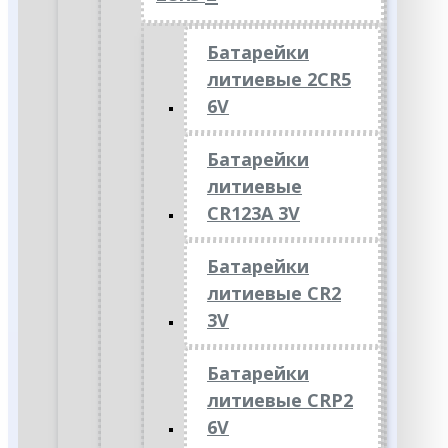
Батарейки
литиевые 2CR5
6V
Батарейки
литиевые
CR123A 3V
Батарейки
литиевые CR2
3V
Батарейки
литиевые CRP2
6V