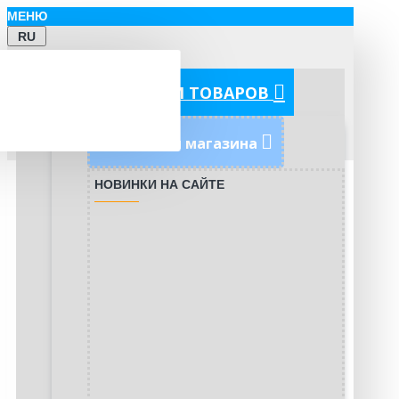
МЕНЮ
RU
КАТЕГОРИИ ТОВАРОВ
Новинки магазина
НОВИНКИ НА САЙТЕ