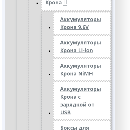
Крона
Аккумуляторы
Крона 9.6V
Аккумуляторы
Крона Li-ion
Аккумуляторы
Крона NiMH
Аккумуляторы
Крона с
зарядкой от
USB
Боксы для