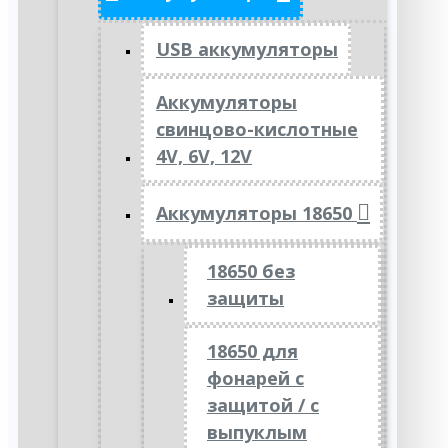
USB аккумуляторы
Аккумуляторы
свинцово-кислотные
4V, 6V, 12V
Аккумуляторы 18650
18650 без
защиты
18650 для
фонарей с
защитой / с
выпуклым