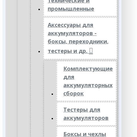
технические и
промышленные
Аксессуары для
аккумуляторов -
боксы, переходники,
тестеры и др.
Комплектующие
для
аккумуляторных
сборок
Тестеры для
аккумуляторов
Боксы и чехлы