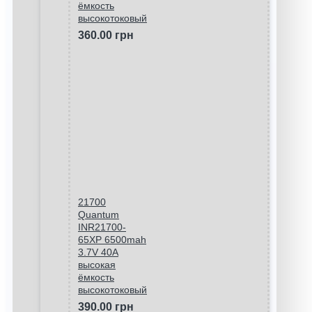
ёмкость
высокотоковый
360.00 грн
21700
Quantum
INR21700-
65XP 6500mah
3.7V 40A
высокая
ёмкость
высокотоковый
390.00 грн