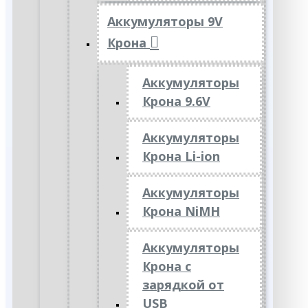
Аккумуляторы 9V
Крона
Аккумуляторы
Крона 9.6V
Аккумуляторы
Крона Li-ion
Аккумуляторы
Крона NiMH
Аккумуляторы
Крона с
зарядкой от
USB