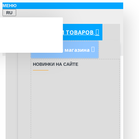
МЕНЮ
RU
КАТЕГОРИИ ТОВАРОВ
Новинки магазина
НОВИНКИ НА САЙТЕ