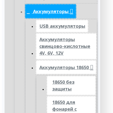
Аккумуляторы
USB аккумуляторы
Аккумуляторы
свинцово-кислотные
4V, 6V, 12V
Аккумуляторы 18650
18650 без
защиты
18650 для
фонарей с