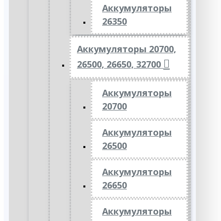
Аккумуляторы
26350
Аккумуляторы 20700,
26500, 26650, 32700
Аккумуляторы
20700
Аккумуляторы
26500
Аккумуляторы
26650
Аккумуляторы