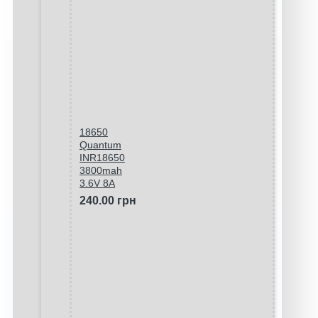
18650
Quantum
INR18650
3800mah
3.6V 8A
240.00 грн