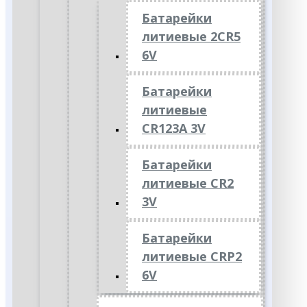
Батарейки
литиевые 2CR5
6V
Батарейки
литиевые
CR123A 3V
Батарейки
литиевые CR2
3V
Батарейки
литиевые CRP2
6V