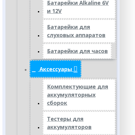
Батарейки Alkaline 6V
и 12V
Батарейки для
слуховых аппаратов
Батарейки для часов
Аксессуары
Комплектующие для
аккумуляторных
сборок
Тестеры для
аккумуляторов