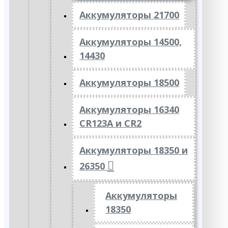
Аккумуляторы 21700
Аккумуляторы 14500,
14430
Аккумуляторы 18500
Аккумуляторы 16340
CR123A и CR2
Аккумуляторы 18350 и
26350
Аккумуляторы
18350