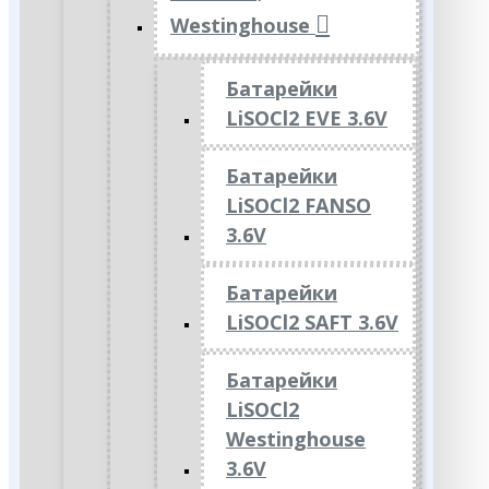
Westinghouse
Батарейки
LiSOCl2 EVE 3.6V
Батарейки
LiSOCl2 FANSO
3.6V
Батарейки
LiSOCl2 SAFT 3.6V
Батарейки
LiSOCl2
Westinghouse
3.6V