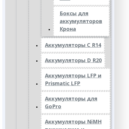
Боксы для
аккумуляторов
Крона
Аккумуляторы C R14
Аккумуляторы D R20
Аккумуляторы LFP и
Prismatic LFP
Аккумуляторы для
GoPro
Аккумуляторы NiMH