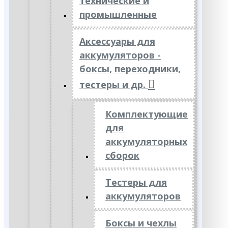
технические и
промышленные
Аксессуары для
аккумуляторов -
боксы, переходники,
тестеры и др.
Комплектующие
для
аккумуляторных
сборок
Тестеры для
аккумуляторов
Боксы и чехлы