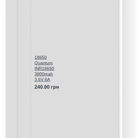
18650
Quantum
INR18650
3800mah
3.6V 8A
240.00 грн