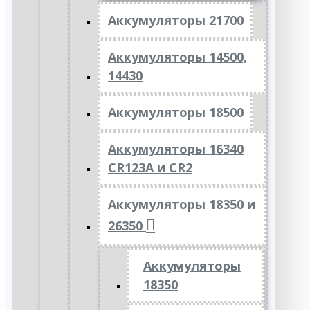
Аккумуляторы 21700
Аккумуляторы 14500,
14430
Аккумуляторы 18500
Аккумуляторы 16340
CR123A и CR2
Аккумуляторы 18350 и
26350
Аккумуляторы
18350