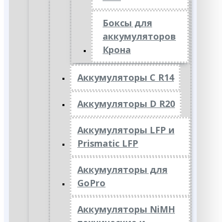
Боксы для
аккумуляторов
Крона
Аккумуляторы C R14
Аккумуляторы D R20
Аккумуляторы LFP и
Prismatic LFP
Аккумуляторы для
GoPro
Аккумуляторы NiMH