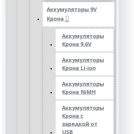
Аккумуляторы 9V
Крона
Аккумуляторы
Крона 9.6V
Аккумуляторы
Крона Li-ion
Аккумуляторы
Крона NiMH
Аккумуляторы
Крона с
зарядкой от
USB