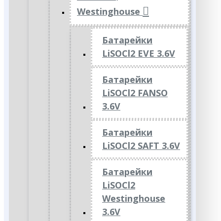
Westinghouse
Батарейки
LiSOCl2 EVE 3.6V
Батарейки
LiSOCl2 FANSO
3.6V
Батарейки
LiSOCl2 SAFT 3.6V
Батарейки
LiSOCl2
Westinghouse
3.6V