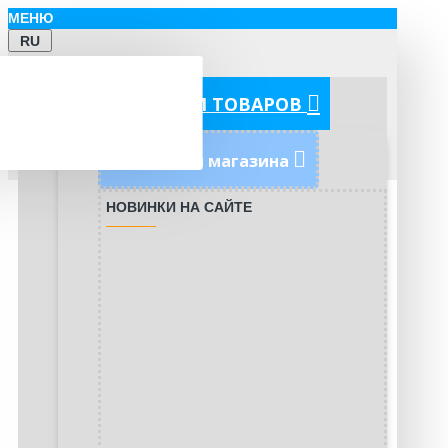
МЕНЮ
RU
КАТЕГОРИИ ТОВАРОВ
Новинки магазина
НОВИНКИ НА САЙТЕ