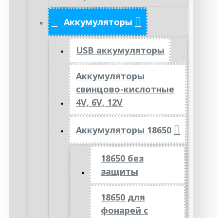
Аккумуляторы
USB аккумуляторы
Аккумуляторы
свинцово-кислотные
4V, 6V, 12V
Аккумуляторы 18650
18650 без
защиты
18650 для
фонарей с