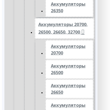
Аккумуляторы
26350
Аккумуляторы 20700,
26500, 26650, 32700
Аккумуляторы
20700
Аккумуляторы
26500
Аккумуляторы
26650
Аккумуляторы