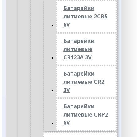
Батарейки
литиевые 2CR5
6V
Батарейки
литиевые
CR123A 3V
Батарейки
литиевые CR2
3V
Батарейки
литиевые CRP2
6V