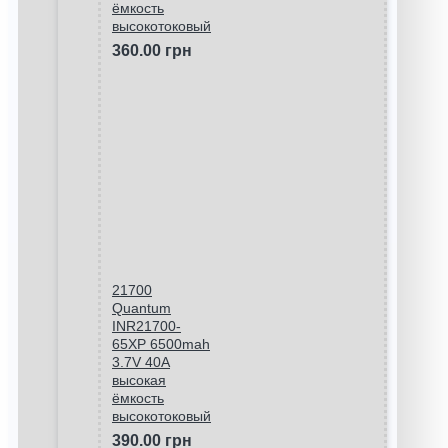
ёмкость
высокотоковый
360.00 грн
21700
Quantum
INR21700-
65XP 6500mah
3.7V 40A
высокая
ёмкость
высокотоковый
390.00 грн