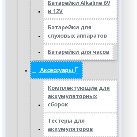
Батарейки Alkaline 6V
и 12V
Батарейки для
слуховых аппаратов
Батарейки для часов
Аксессуары
Комплектующие для
аккумуляторных
сборок
Тестеры для
аккумуляторов