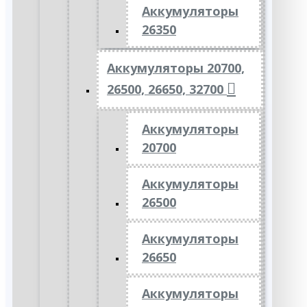
Аккумуляторы
26350
Аккумуляторы 20700,
26500, 26650, 32700
Аккумуляторы
20700
Аккумуляторы
26500
Аккумуляторы
26650
Аккумуляторы