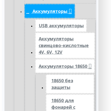
Аккумуляторы
USB аккумуляторы
Аккумуляторы
свинцово-кислотные
4V, 6V, 12V
Аккумуляторы 18650
18650 без
защиты
18650 для
фонарей с