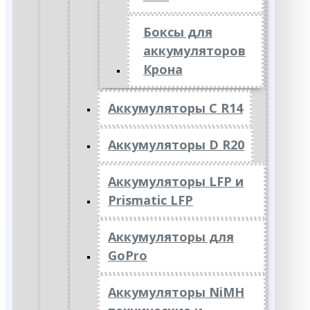
Боксы для
аккумуляторов
Крона
Аккумуляторы C R14
Аккумуляторы D R20
Аккумуляторы LFP и
Prismatic LFP
Аккумуляторы для
GoPro
Аккумуляторы NiMH