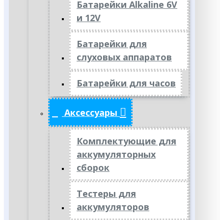
Батарейки Alkaline 6V
и 12V
Батарейки для
слуховых аппаратов
Батарейки для часов
Аксессуары
Комплектующие для
аккумуляторных
сборок
Тестеры для
аккумуляторов