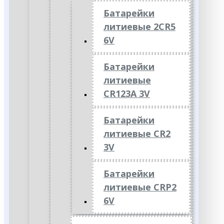
Батарейки
литиевые 2CR5
6V
Батарейки
литиевые
CR123A 3V
Батарейки
литиевые CR2
3V
Батарейки
литиевые CRP2
6V