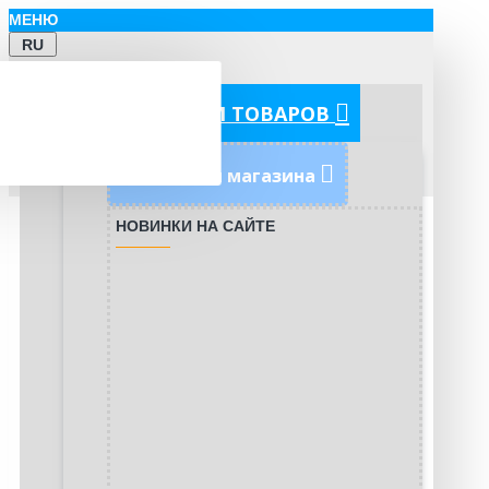
МЕНЮ
RU
КАТЕГОРИИ ТОВАРОВ
Новинки магазина
НОВИНКИ НА САЙТЕ