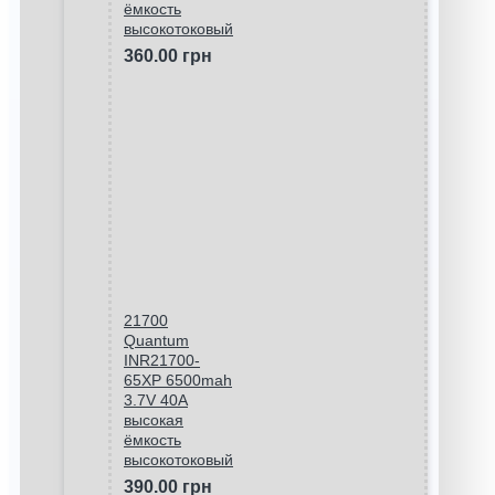
ёмкость
высокотоковый
360.00 грн
21700
Quantum
INR21700-
65XP 6500mah
3.7V 40A
высокая
ёмкость
высокотоковый
390.00 грн