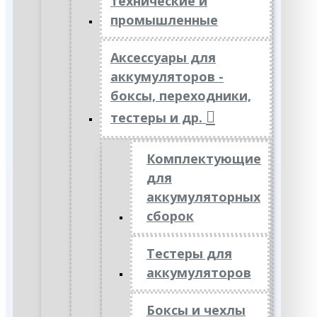
технические и
промышленные
Аксессуары для
аккумуляторов -
боксы, переходники,
тестеры и др.
Комплектующие
для
аккумуляторных
сборок
Тестеры для
аккумуляторов
Боксы и чехлы