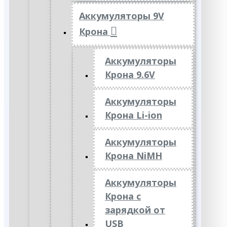
Аккумуляторы 9V
Крона
Аккумуляторы
Крона 9.6V
Аккумуляторы
Крона Li-ion
Аккумуляторы
Крона NiMH
Аккумуляторы
Крона с
зарядкой от
USB