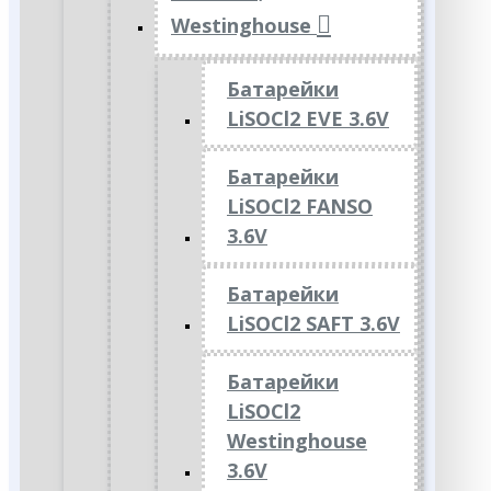
Westinghouse
Батарейки
LiSOCl2 EVE 3.6V
Батарейки
LiSOCl2 FANSO
3.6V
Батарейки
LiSOCl2 SAFT 3.6V
Батарейки
LiSOCl2
Westinghouse
3.6V