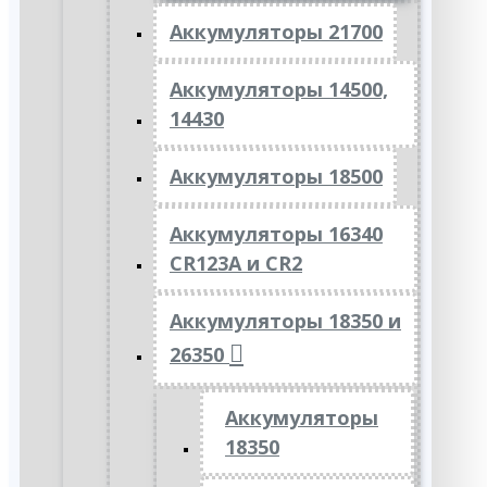
Аккумуляторы 21700
Аккумуляторы 14500,
14430
Аккумуляторы 18500
Аккумуляторы 16340
CR123A и CR2
Аккумуляторы 18350 и
26350
Аккумуляторы
18350