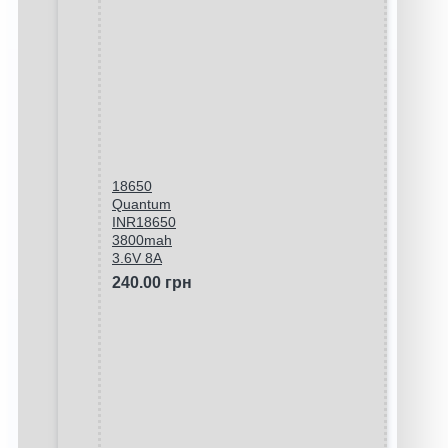
18650
Quantum
INR18650
3800mah
3.6V 8A
240.00 грн