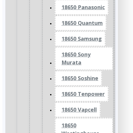
18650 Panasonic
18650 Quantum
18650 Samsung
18650 Sony
Murata
18650 Soshine
18650 Tenpower
18650 Vapcell
18650