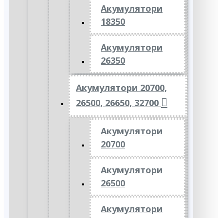
Акумулятори
18350
Акумулятори
26350
Акумулятори 20700,
26500, 26650, 32700
Акумулятори
20700
Акумулятори
26500
Акумулятори