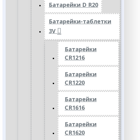
Батарейки D R20
Батарейки-таблетки
3V
Батарейки
CR1216
Батарейки
CR1220
Батарейки
CR1616
Батарейки
CR1620