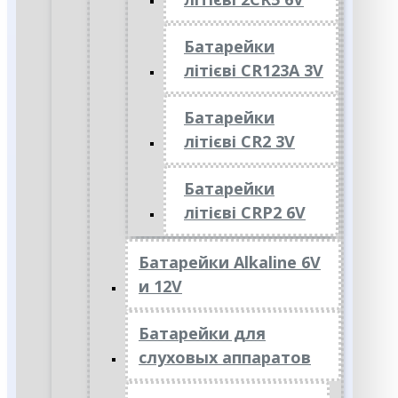
Батарейки
літієві CR123A 3V
Батарейки
літієві CR2 3V
Батарейки
літієві CRP2 6V
Батарейки Alkaline 6V
и 12V
Батарейки для
слуховых аппаратов