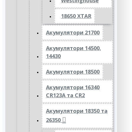
Westinghouse
18650 XTAR
Акумулятори 21700
Акумулятори 14500,
14430
Акумулятори 18500
Акумулятори 16340
CR123A та CR2
Акумулятори 18350 та
26350