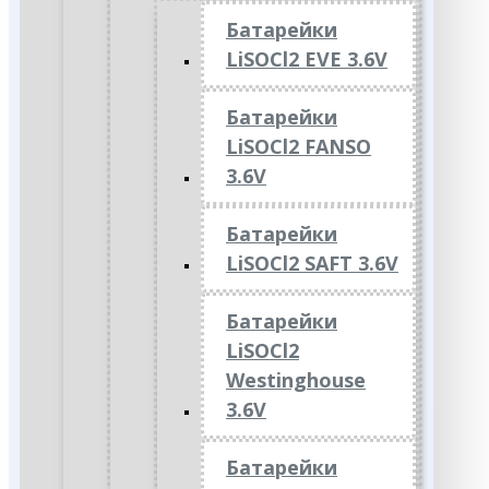
Батарейки
LiSOCl2 EVE 3.6V
Батарейки
LiSOCl2 FANSO
3.6V
Батарейки
LiSOCl2 SAFT 3.6V
Батарейки
LiSOCl2
Westinghouse
3.6V
Батарейки