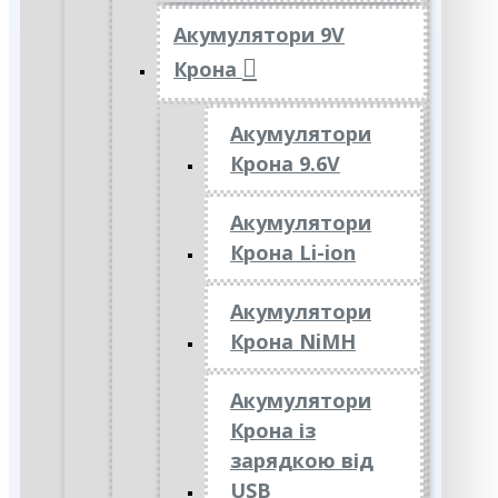
Акумулятори 9V
Крона
Акумулятори
Крона 9.6V
Акумулятори
Крона Li-ion
Акумулятори
Крона NiMH
Акумулятори
Крона із
зарядкою від
USB