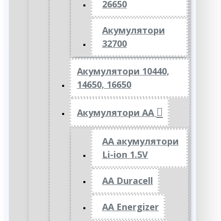
26650
Акумулятори
32700
Акумулятори 10440,
14650, 16650
Акумулятори АА
AA акумулятори
Li-ion 1.5V
AA Duracell
AA Energizer