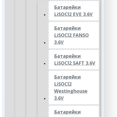
Батарейки
LiSOCl2 EVE 3.6V
Батарейки
LiSOCl2 FANSO
3.6V
Батарейки
LiSOCl2 SAFT 3.6V
Батарейки
LiSOCl2
Westinghouse
3.6V
Батарейки