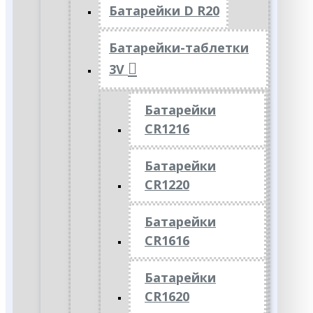
Батарейки D R20
Батарейки-таблетки
3V
Батарейки
CR1216
Батарейки
CR1220
Батарейки
CR1616
Батарейки
CR1620