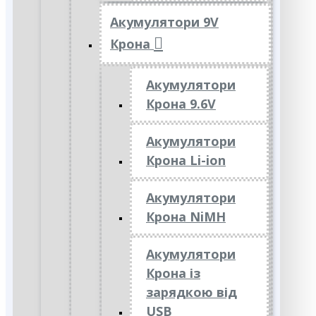
Акумулятори 9V
Крона
Акумулятори
Крона 9.6V
Акумулятори
Крона Li-ion
Акумулятори
Крона NiMH
Акумулятори
Крона із
зарядкою від
USB