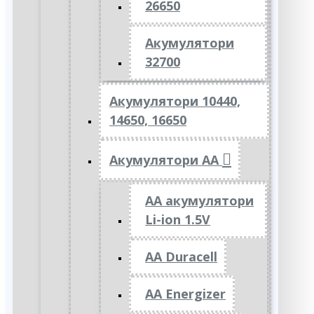
26650
Акумулятори
32700
Акумулятори 10440,
14650, 16650
Акумулятори АА
AA акумулятори
Li-ion 1.5V
AA Duracell
AA Energizer