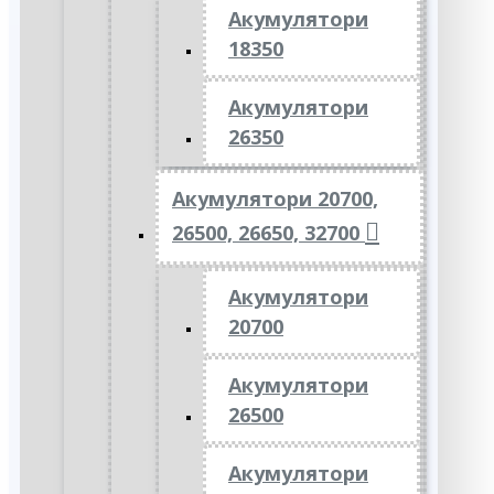
Акумулятори
18350
Акумулятори
26350
Акумулятори 20700,
26500, 26650, 32700
Акумулятори
20700
Акумулятори
26500
Акумулятори