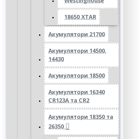
Westinghouse
18650 XTAR
Акумулятори 21700
Акумулятори 14500,
14430
Акумулятори 18500
Акумулятори 16340
CR123A та CR2
Акумулятори 18350 та
26350