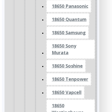
18650 Panasonic
18650 Quantum
18650 Samsung
18650 Sony
Murata
18650 Soshine
18650 Tenpower
18650 Vapcell
18650