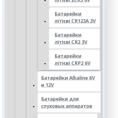
Батарейки
літієві CR123A 3V
Батарейки
літієві CR2 3V
Батарейки
літієві CRP2 6V
Батарейки Alkaline 6V
и 12V
Батарейки для
слуховых аппаратов