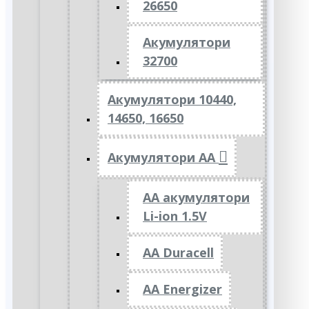
26650
Акумулятори
32700
Акумулятори 10440,
14650, 16650
Акумулятори АА
AA акумулятори
Li-ion 1.5V
AA Duracell
AA Energizer