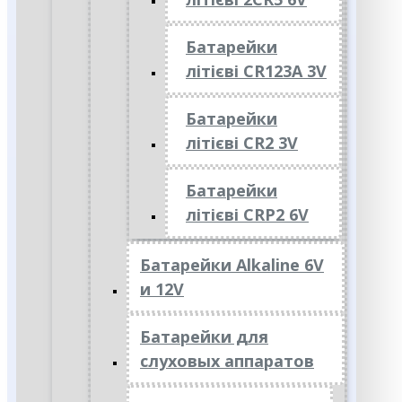
Батарейки
літієві CR123A 3V
Батарейки
літієві CR2 3V
Батарейки
літієві CRP2 6V
Батарейки Alkaline 6V
и 12V
Батарейки для
слуховых аппаратов