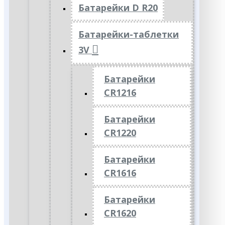
Батарейки D R20
Батарейки-таблетки
3V
Батарейки
CR1216
Батарейки
CR1220
Батарейки
CR1616
Батарейки
CR1620