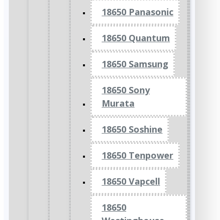
18650 Panasonic
18650 Quantum
18650 Samsung
18650 Sony
Murata
18650 Soshine
18650 Tenpower
18650 Vapcell
18650