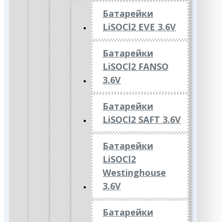
Батарейки
LiSOCl2 EVE 3.6V
Батарейки
LiSOCl2 FANSO
3.6V
Батарейки
LiSOCl2 SAFT 3.6V
Батарейки
LiSOCl2
Westinghouse
3.6V
Батарейки