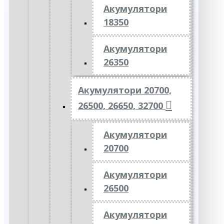
Акумулятори
18350
Акумулятори
26350
Акумулятори 20700,
26500, 26650, 32700
Акумулятори
20700
Акумулятори
26500
Акумулятори