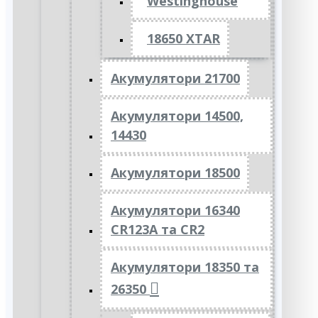
Westinghouse
18650 XTAR
Акумулятори 21700
Акумулятори 14500,
14430
Акумулятори 18500
Акумулятори 16340
CR123A та CR2
Акумулятори 18350 та
26350