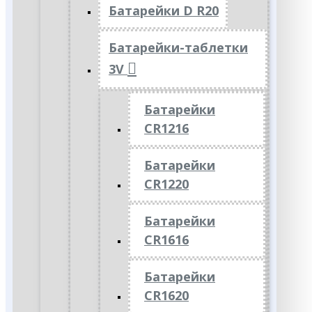
Батарейки D R20
Батарейки-таблетки
3V
Батарейки
CR1216
Батарейки
CR1220
Батарейки
CR1616
Батарейки
CR1620