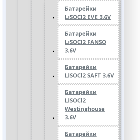
Батарейки
LiSOCl2 EVE 3.6V
Батарейки
LiSOCl2 FANSO
3.6V
Батарейки
LiSOCl2 SAFT 3.6V
Батарейки
LiSOCl2
Westinghouse
3.6V
Батарейки