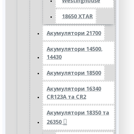
Westinghouse
18650 XTAR
Акумулятори 21700
Акумулятори 14500,
14430
Акумулятори 18500
Акумулятори 16340
CR123A та CR2
Акумулятори 18350 та
26350