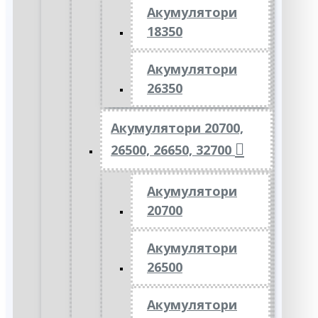
Акумулятори
18350
Акумулятори
26350
Акумулятори 20700,
26500, 26650, 32700
Акумулятори
20700
Акумулятори
26500
Акумулятори