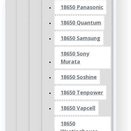
18650 Panasonic
18650 Quantum
18650 Samsung
18650 Sony
Murata
18650 Soshine
18650 Tenpower
18650 Vapcell
18650