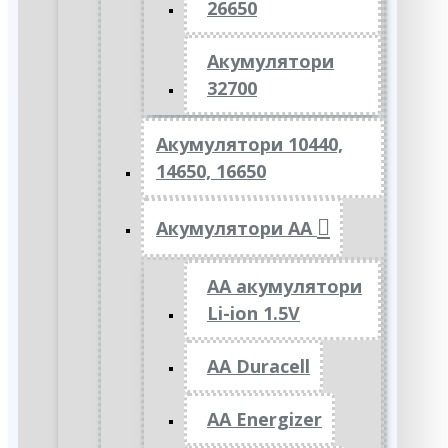
26650
Акумулятори
32700
Акумулятори 10440,
14650, 16650
Акумулятори АА
AA акумулятори
Li-ion 1.5V
AA Duracell
AA Energizer