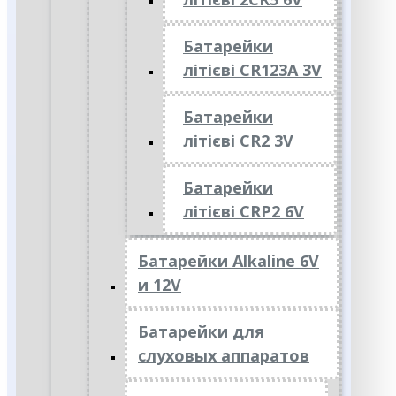
Батарейки
літієві CR123A 3V
Батарейки
літієві CR2 3V
Батарейки
літієві CRP2 6V
Батарейки Alkaline 6V
и 12V
Батарейки для
слуховых аппаратов