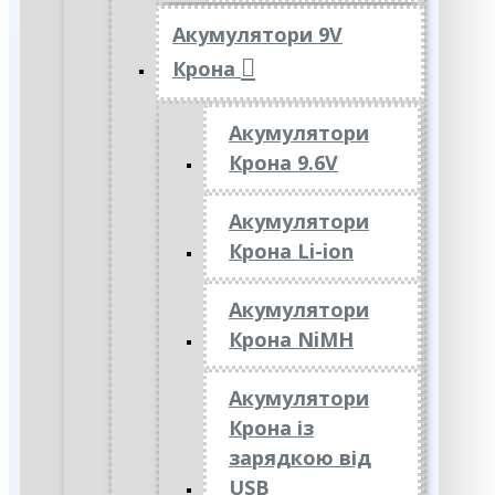
Акумулятори 9V
Крона
Акумулятори
Крона 9.6V
Акумулятори
Крона Li-ion
Акумулятори
Крона NiMH
Акумулятори
Крона із
зарядкою від
USB