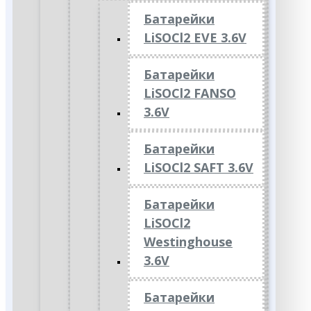
Батарейки
LiSOCl2 EVE 3.6V
Батарейки
LiSOCl2 FANSO
3.6V
Батарейки
LiSOCl2 SAFT 3.6V
Батарейки
LiSOCl2
Westinghouse
3.6V
Батарейки