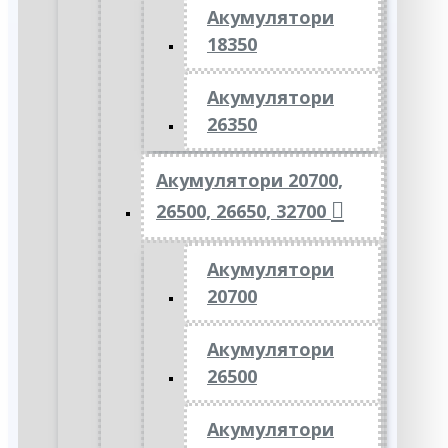
Акумулятори
18350
Акумулятори
26350
Акумулятори 20700,
26500, 26650, 32700
Акумулятори
20700
Акумулятори
26500
Акумулятори