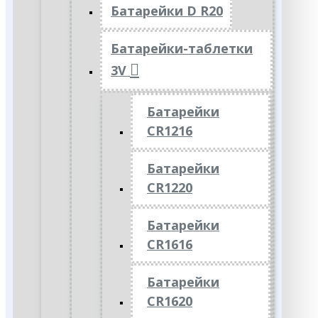
Батарейки D R20
Батарейки-таблетки
3V
Батарейки
CR1216
Батарейки
CR1220
Батарейки
CR1616
Батарейки
CR1620