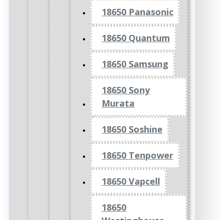
18650 Panasonic
18650 Quantum
18650 Samsung
18650 Sony
Murata
18650 Soshine
18650 Tenpower
18650 Vapcell
18650