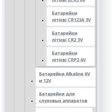
Батарейки
літієві CR123A 3V
Батарейки
літієві CR2 3V
Батарейки
літієві CRP2 6V
Батарейки Alkaline 6V
и 12V
Батарейки для
слуховых аппаратов