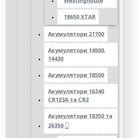
Westinghouse
18650 XTAR
Акумулятори 21700
Акумулятори 14500,
14430
Акумулятори 18500
Акумулятори 16340
CR123A та CR2
Акумулятори 18350 та
26350