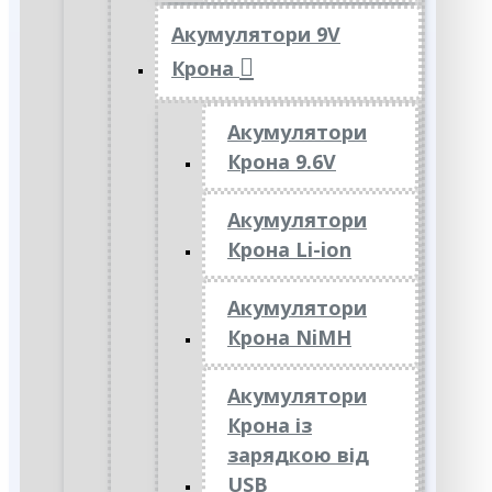
Акумулятори 9V
Крона
Акумулятори
Крона 9.6V
Акумулятори
Крона Li-ion
Акумулятори
Крона NiMH
Акумулятори
Крона із
зарядкою від
USB