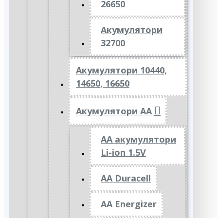
26650
Акумулятори
32700
Акумулятори 10440,
14650, 16650
Акумулятори АА
AA акумулятори
Li-ion 1.5V
AA Duracell
AA Energizer