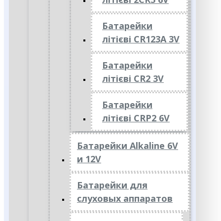
Батарейки
літієві CR123A 3V
Батарейки
літієві CR2 3V
Батарейки
літієві CRP2 6V
Батарейки Alkaline 6V
и 12V
Батарейки для
слуховых аппаратов