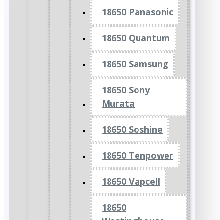
18650 Panasonic
18650 Quantum
18650 Samsung
18650 Sony
Murata
18650 Soshine
18650 Tenpower
18650 Vapcell
18650