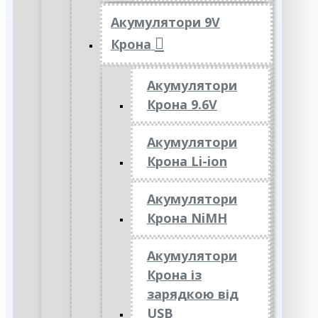
Акумулятори 9V
Крона
Акумулятори
Крона 9.6V
Акумулятори
Крона Li-ion
Акумулятори
Крона NiMH
Акумулятори
Крона із
зарядкою від
USB