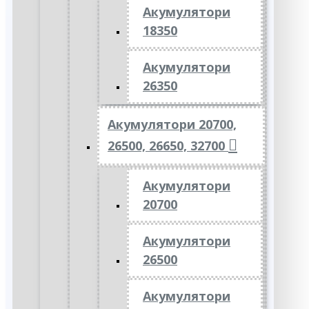
Акумулятори
18350
Акумулятори
26350
Акумулятори 20700,
26500, 26650, 32700
Акумулятори
20700
Акумулятори
26500
Акумулятори