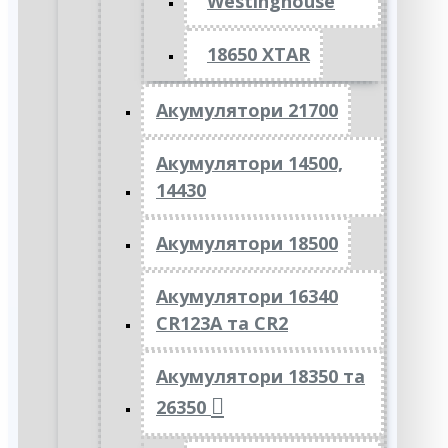
Westinghouse
18650 XTAR
Акумулятори 21700
Акумулятори 14500,
14430
Акумулятори 18500
Акумулятори 16340
CR123A та CR2
Акумулятори 18350 та
26350