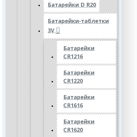
Батарейки D R20
Батарейки-таблетки
3V
Батарейки
CR1216
Батарейки
CR1220
Батарейки
CR1616
Батарейки
CR1620