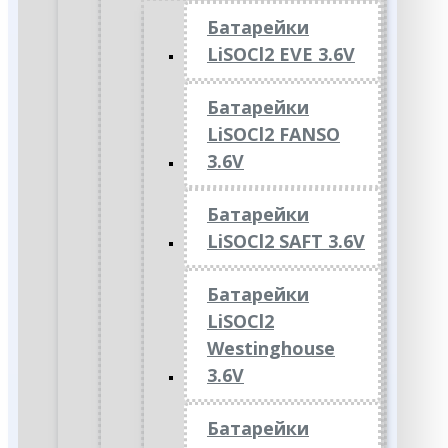
Батарейки
LiSOCl2 EVE 3.6V
Батарейки
LiSOCl2 FANSO
3.6V
Батарейки
LiSOCl2 SAFT 3.6V
Батарейки
LiSOCl2
Westinghouse
3.6V
Батарейки