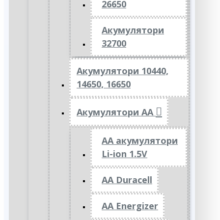
26650
Акумулятори
32700
Акумулятори 10440,
14650, 16650
Акумулятори АА
AA акумулятори
Li-ion 1.5V
AA Duracell
AA Energizer