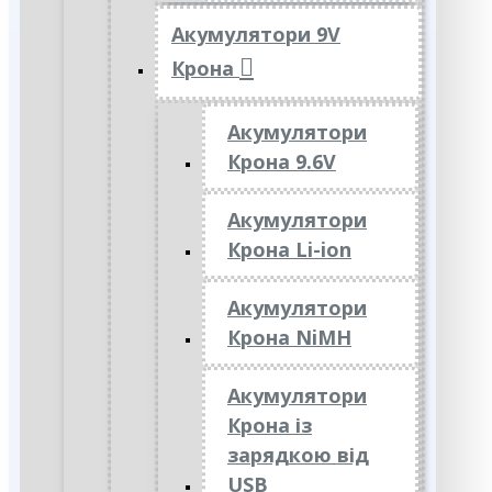
Акумулятори 9V
Крона
Акумулятори
Крона 9.6V
Акумулятори
Крона Li-ion
Акумулятори
Крона NiMH
Акумулятори
Крона із
зарядкою від
USB