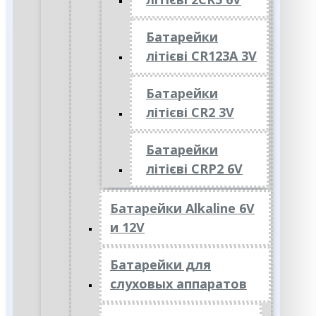
Батарейки
літієві CR123A 3V
Батарейки
літієві CR2 3V
Батарейки
літієві CRP2 6V
Батарейки Alkaline 6V
и 12V
Батарейки для
слуховых аппаратов