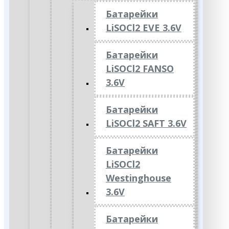
Батарейки
LiSOCl2 EVE 3.6V
Батарейки
LiSOCl2 FANSO
3.6V
Батарейки
LiSOCl2 SAFT 3.6V
Батарейки
LiSOCl2
Westinghouse
3.6V
Батарейки