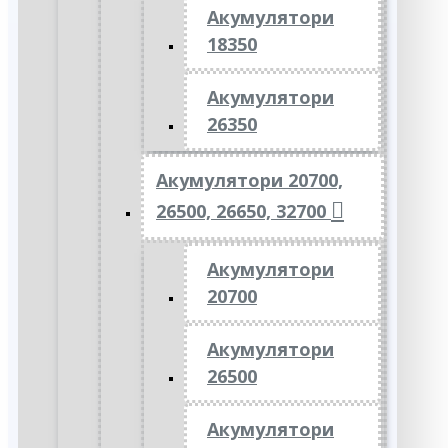
Акумулятори
18350
Акумулятори
26350
Акумулятори 20700,
26500, 26650, 32700
Акумулятори
20700
Акумулятори
26500
Акумулятори