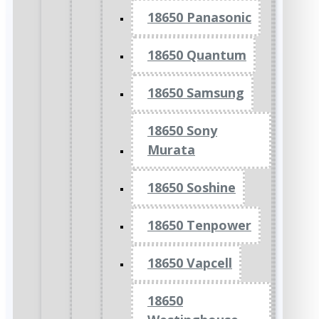
18650 Panasonic
18650 Quantum
18650 Samsung
18650 Sony
Murata
18650 Soshine
18650 Tenpower
18650 Vapcell
18650