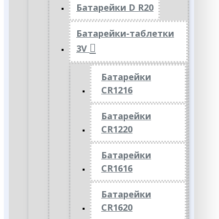
Батарейки D R20
Батарейки-таблетки
3V
Батарейки
CR1216
Батарейки
CR1220
Батарейки
CR1616
Батарейки
CR1620