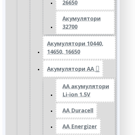
26650
Акумулятори
32700
Акумулятори 10440,
14650, 16650
Акумулятори АА
AA акумулятори
Li-ion 1.5V
AA Duracell
AA Energizer