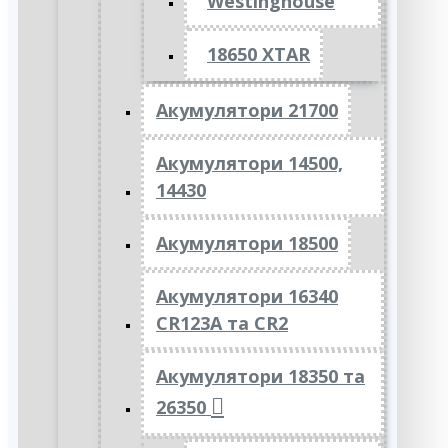
Westinghouse
18650 XTAR
Акумулятори 21700
Акумулятори 14500,
14430
Акумулятори 18500
Акумулятори 16340
CR123A та CR2
Акумулятори 18350 та
26350