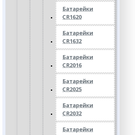
Батарейки
CR1620
Батарейки
CR1632
Батарейки
CR2016
Батарейки
CR2025
Батарейки
CR2032
Батарейки