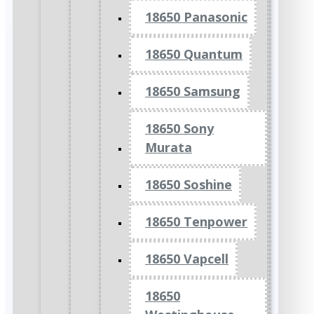
18650 Panasonic
18650 Quantum
18650 Samsung
18650 Sony
Murata
18650 Soshine
18650 Tenpower
18650 Vapcell
18650