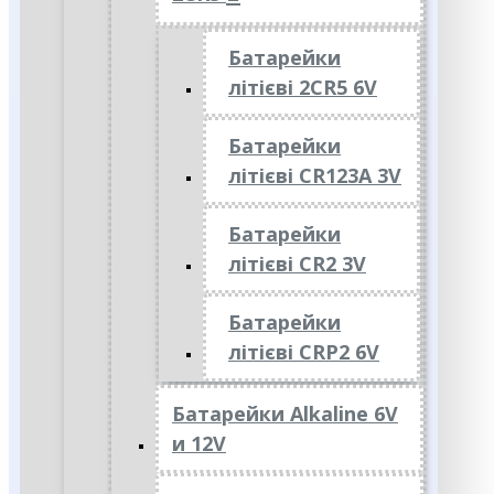
Батарейки
літієві 2CR5 6V
Батарейки
літієві CR123A 3V
Батарейки
літієві CR2 3V
Батарейки
літієві CRP2 6V
Батарейки Alkaline 6V
и 12V