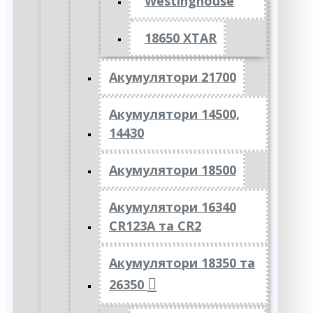
Westinghouse
18650 XTAR
Акумулятори 21700
Акумулятори 14500,
14430
Акумулятори 18500
Акумулятори 16340
CR123A та CR2
Акумулятори 18350 та
26350