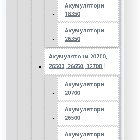
Акумулятори
18350
Акумулятори
26350
Акумулятори 20700,
26500, 26650, 32700
Акумулятори
20700
Акумулятори
26500
Акумулятори