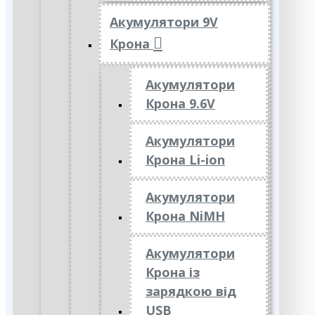
Акумулятори 9V
Крона
Акумулятори
Крона 9.6V
Акумулятори
Крона Li-ion
Акумулятори
Крона NiMH
Акумулятори
Крона із
зарядкою від
USB