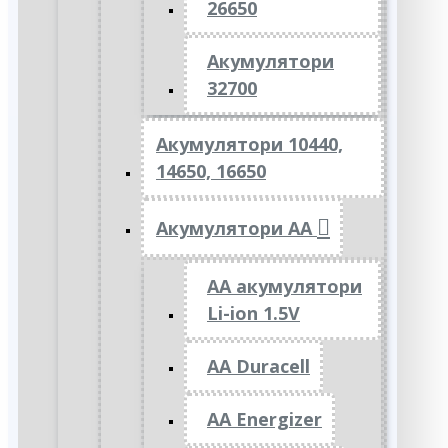
26650
Акумулятори
32700
Акумулятори 10440,
14650, 16650
Акумулятори АА
AA акумулятори
Li-ion 1.5V
AA Duracell
AA Energizer