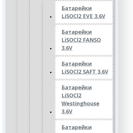
Батарейки
LiSOCl2 EVE 3.6V
Батарейки
LiSOCl2 FANSO
3.6V
Батарейки
LiSOCl2 SAFT 3.6V
Батарейки
LiSOCl2
Westinghouse
3.6V
Батарейки