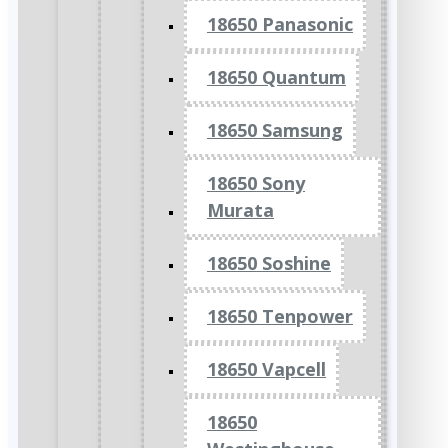
18650 Panasonic
18650 Quantum
18650 Samsung
18650 Sony
Murata
18650 Soshine
18650 Tenpower
18650 Vapcell
18650