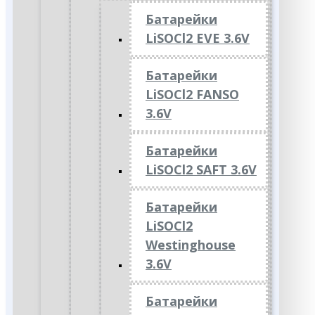
Батарейки
LiSOCl2 EVE 3.6V
Батарейки
LiSOCl2 FANSO
3.6V
Батарейки
LiSOCl2 SAFT 3.6V
Батарейки
LiSOCl2
Westinghouse
3.6V
Батарейки