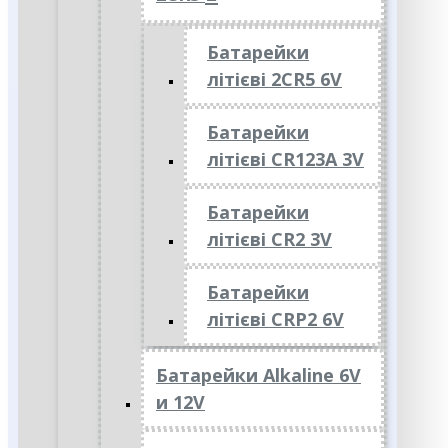
Батарейки
літієві 2CR5 6V
Батарейки
літієві CR123A 3V
Батарейки
літієві CR2 3V
Батарейки
літієві CRP2 6V
Батарейки Alkaline 6V
и 12V