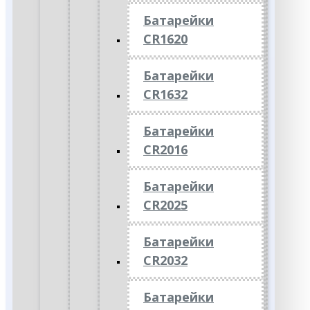
Батарейки
CR1620
Батарейки
CR1632
Батарейки
CR2016
Батарейки
CR2025
Батарейки
CR2032
Батарейки