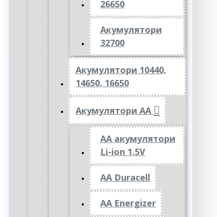
26650
Акумулятори
32700
Акумулятори 10440,
14650, 16650
Акумулятори АА
AA акумулятори
Li-ion 1.5V
AA Duracell
AA Energizer