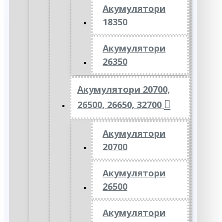
Акумулятори
18350
Акумулятори
26350
Акумулятори 20700,
26500, 26650, 32700
Акумулятори
20700
Акумулятори
26500
Акумулятори