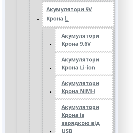
Акумулятори 9V
Крона
Акумулятори
Крона 9.6V
Акумулятори
Крона Li-ion
Акумулятори
Крона NiMH
Акумулятори
Крона із
зарядкою від
USB