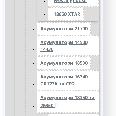
Westinghouse
18650 XTAR
Акумулятори 21700
Акумулятори 14500,
14430
Акумулятори 18500
Акумулятори 16340
CR123A та CR2
Акумулятори 18350 та
26350