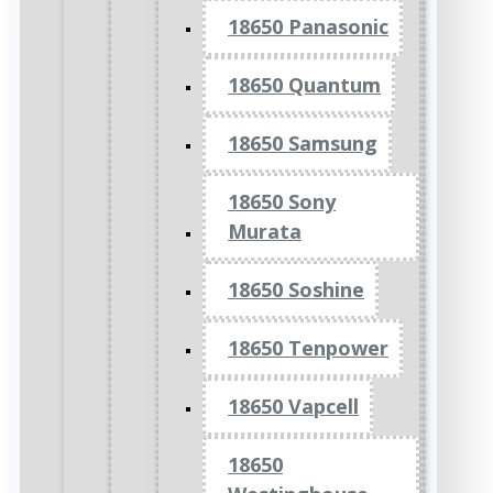
18650 Panasonic
18650 Quantum
18650 Samsung
18650 Sony
Murata
18650 Soshine
18650 Tenpower
18650 Vapcell
18650