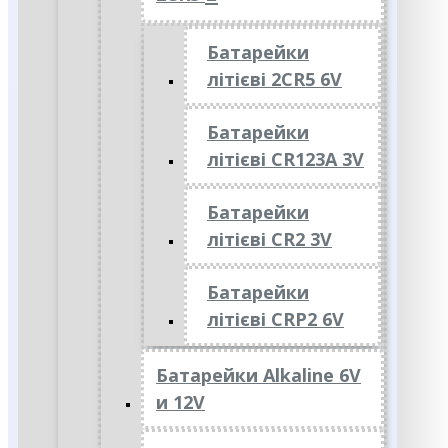
Батарейки
літієві 2CR5 6V
Батарейки
літієві CR123A 3V
Батарейки
літієві CR2 3V
Батарейки
літієві CRP2 6V
Батарейки Alkaline 6V
и 12V