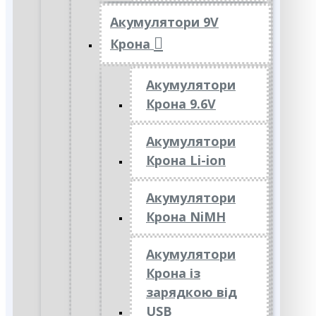
Акумулятори 9V
Крона
Акумулятори
Крона 9.6V
Акумулятори
Крона Li-ion
Акумулятори
Крона NiMH
Акумулятори
Крона із
зарядкою від
USB