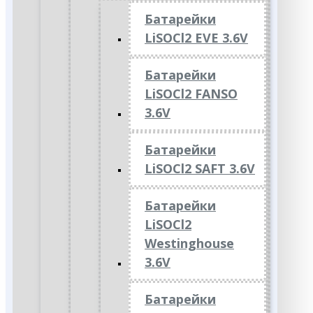
Батарейки
LiSOCl2 EVE 3.6V
Батарейки
LiSOCl2 FANSO
3.6V
Батарейки
LiSOCl2 SAFT 3.6V
Батарейки
LiSOCl2
Westinghouse
3.6V
Батарейки