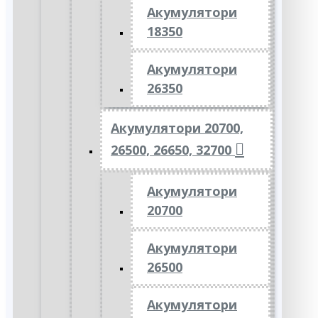
Акумулятори
18350
Акумулятори
26350
Акумулятори 20700,
26500, 26650, 32700
Акумулятори
20700
Акумулятори
26500
Акумулятори