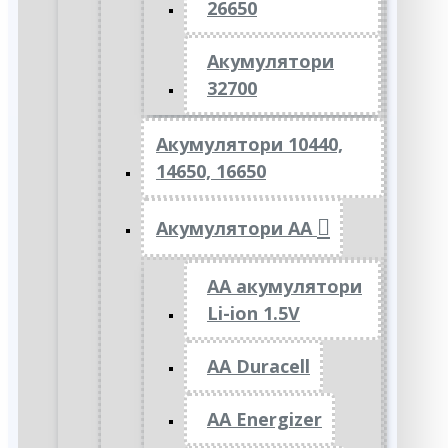
26650
Акумулятори
32700
Акумулятори 10440,
14650, 16650
Акумулятори АА
AA акумулятори
Li-ion 1.5V
AA Duracell
AA Energizer