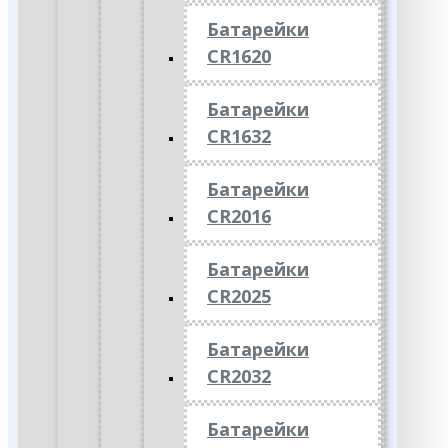
Батарейки
CR1620
Батарейки
CR1632
Батарейки
CR2016
Батарейки
CR2025
Батарейки
CR2032
Батарейки