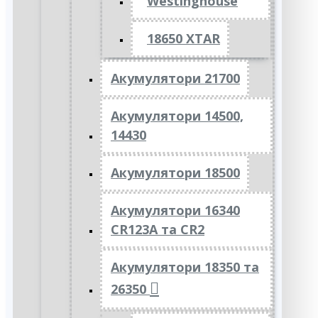
Westinghouse
18650 XTAR
Акумулятори 21700
Акумулятори 14500,
14430
Акумулятори 18500
Акумулятори 16340
CR123A та CR2
Акумулятори 18350 та
26350