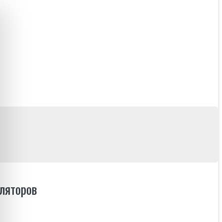
уляторов