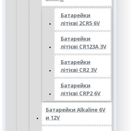
Батарейки
літієві 2CR5 6V
Батарейки
літієві CR123A 3V
Батарейки
літієві CR2 3V
Батарейки
літієві CRP2 6V
Батарейки Alkaline 6V
и 12V