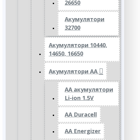
26650
Акумулятори
32700
Акумулятори 10440,
14650, 16650
Акумулятори АА
AA акумулятори
Li-ion 1.5V
AA Duracell
AA Energizer