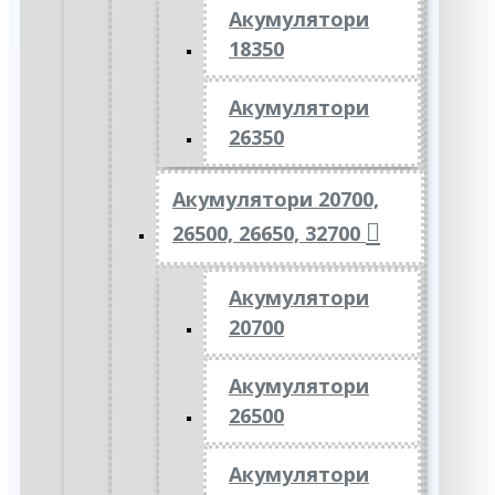
Акумулятори
18350
Акумулятори
26350
Акумулятори 20700,
26500, 26650, 32700
Акумулятори
20700
Акумулятори
26500
Акумулятори