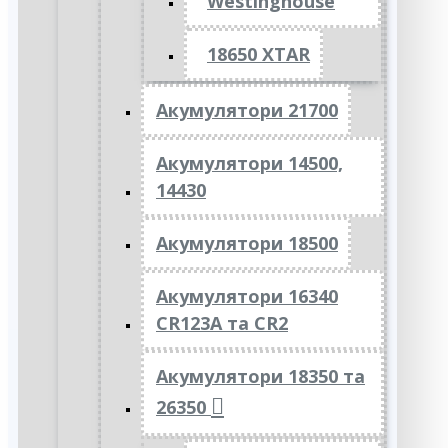
Westinghouse
18650 XTAR
Акумулятори 21700
Акумулятори 14500,
14430
Акумулятори 18500
Акумулятори 16340
CR123A та CR2
Акумулятори 18350 та
26350