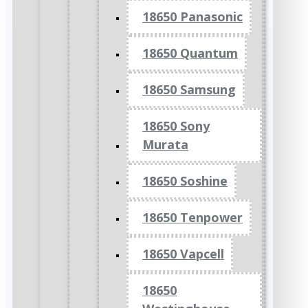
18650 Panasonic
18650 Quantum
18650 Samsung
18650 Sony
Murata
18650 Soshine
18650 Tenpower
18650 Vapcell
18650