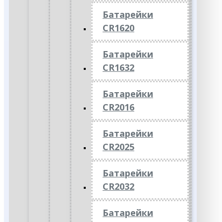
Батарейки
CR1620
Батарейки
CR1632
Батарейки
CR2016
Батарейки
CR2025
Батарейки
CR2032
Батарейки