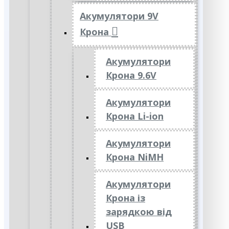
Акумулятори 9V
Крона
Акумулятори
Крона 9.6V
Акумулятори
Крона Li-ion
Акумулятори
Крона NiMH
Акумулятори
Крона із
зарядкою від
USB