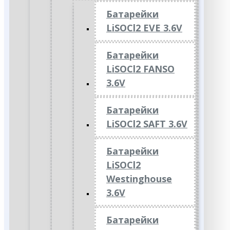
Батарейки
LiSOCl2 EVE 3.6V
Батарейки
LiSOCl2 FANSO
3.6V
Батарейки
LiSOCl2 SAFT 3.6V
Батарейки
LiSOCl2
Westinghouse
3.6V
Батарейки