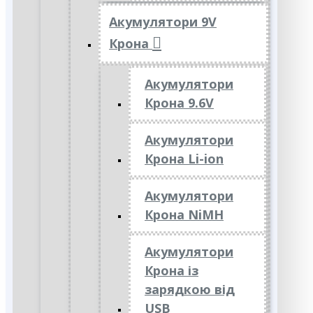
Акумулятори 9V
Крона
Акумулятори
Крона 9.6V
Акумулятори
Крона Li-ion
Акумулятори
Крона NiMH
Акумулятори
Крона із
зарядкою від
USB