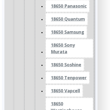
18650 Panasonic
18650 Quantum
18650 Samsung
18650 Sony
Murata
18650 Soshine
18650 Tenpower
18650 Vapcell
18650