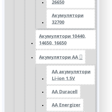
26650
Акумулятори
32700
Акумулятори 10440,
14650, 16650
Акумулятори АА
AA акумулятори
Li-ion 1.5V
AA Duracell
AA Energizer