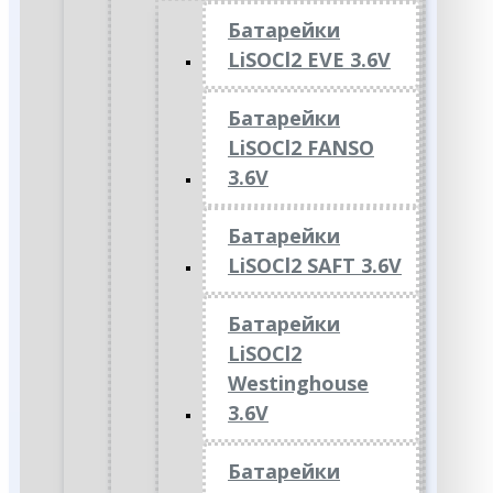
Батарейки
LiSOCl2 EVE 3.6V
Батарейки
LiSOCl2 FANSO
3.6V
Батарейки
LiSOCl2 SAFT 3.6V
Батарейки
LiSOCl2
Westinghouse
3.6V
Батарейки