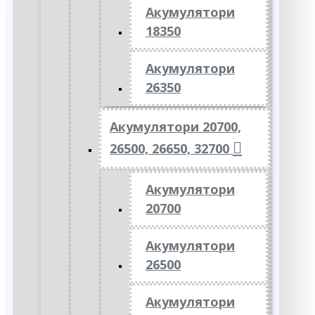
Акумулятори
18350
Акумулятори
26350
Акумулятори 20700,
26500, 26650, 32700
Акумулятори
20700
Акумулятори
26500
Акумулятори