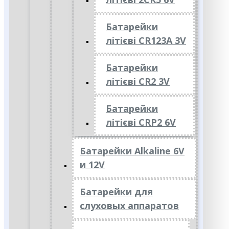
Батарейки
літієві CR123A 3V
Батарейки
літієві CR2 3V
Батарейки
літієві CRP2 6V
Батарейки Alkaline 6V
и 12V
Батарейки для
слуховых аппаратов