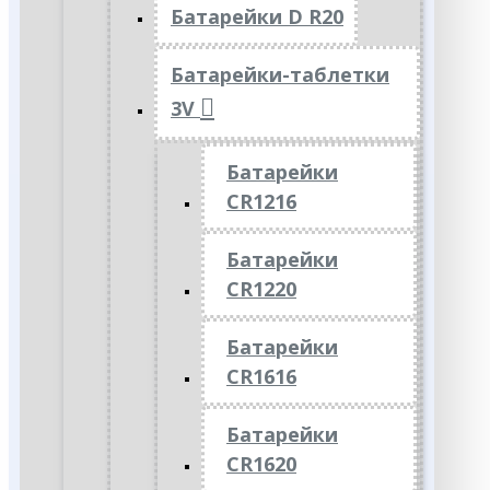
Батарейки D R20
Батарейки-таблетки
3V
Батарейки
CR1216
Батарейки
CR1220
Батарейки
CR1616
Батарейки
CR1620