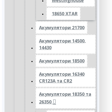
Westinghouse
18650 XTAR
Акумулятори 21700
Акумулятори 14500,
14430
Акумулятори 18500
Акумулятори 16340
CR123A та CR2
Акумулятори 18350 та
26350