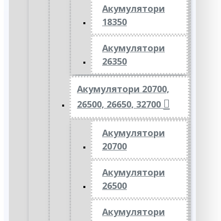
Акумулятори
18350
Акумулятори
26350
Акумулятори 20700,
26500, 26650, 32700
Акумулятори
20700
Акумулятори
26500
Акумулятори