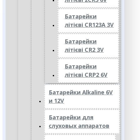
Батарейки
літієві CR123A 3V
Батарейки
літієві CR2 3V
Батарейки
літієві CRP2 6V
Батарейки Alkaline 6V
и 12V
Батарейки для
слуховых аппаратов