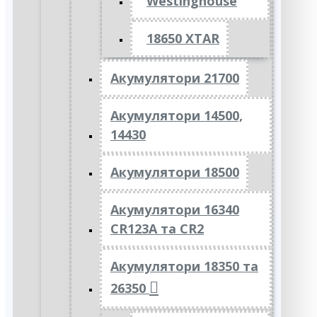
Westinghouse
18650 XTAR
Акумулятори 21700
Акумулятори 14500,
14430
Акумулятори 18500
Акумулятори 16340
CR123A та CR2
Акумулятори 18350 та
26350