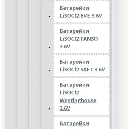
Батарейки
LiSOCl2 EVE 3.6V
Батарейки
LiSOCl2 FANSO
3.6V
Батарейки
LiSOCl2 SAFT 3.6V
Батарейки
LiSOCl2
Westinghouse
3.6V
Батарейки