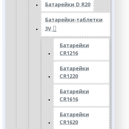
Батарейки D R20
Батарейки-таблетки
3V
Батарейки
CR1216
Батарейки
CR1220
Батарейки
CR1616
Батарейки
CR1620