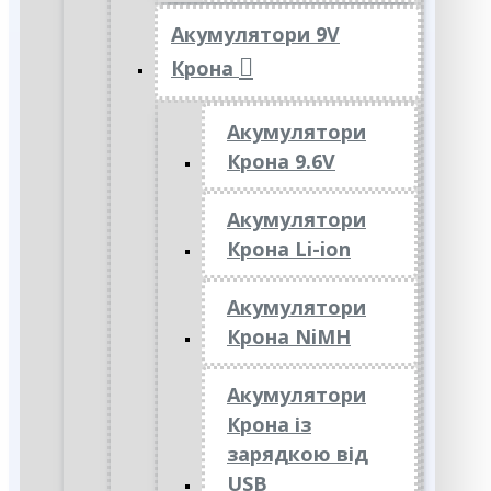
Акумулятори 9V
Крона
Акумулятори
Крона 9.6V
Акумулятори
Крона Li-ion
Акумулятори
Крона NiMH
Акумулятори
Крона із
зарядкою від
USB