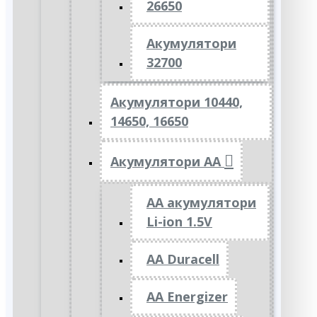
26650
Акумулятори
32700
Акумулятори 10440,
14650, 16650
Акумулятори АА
AA акумулятори
Li-ion 1.5V
AA Duracell
AA Energizer