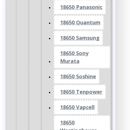
18650 Panasonic
18650 Quantum
18650 Samsung
18650 Sony
Murata
18650 Soshine
18650 Tenpower
18650 Vapcell
18650