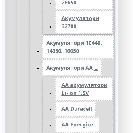
26650
Акумулятори
32700
Акумулятори 10440,
14650, 16650
Акумулятори АА
AA акумулятори
Li-ion 1.5V
AA Duracell
AA Energizer