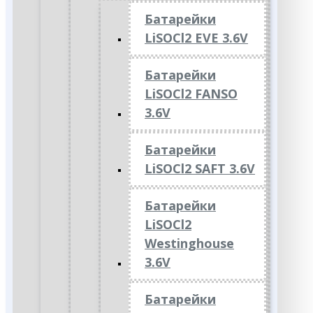
Батарейки
LiSOCl2 EVE 3.6V
Батарейки
LiSOCl2 FANSO
3.6V
Батарейки
LiSOCl2 SAFT 3.6V
Батарейки
LiSOCl2
Westinghouse
3.6V
Батарейки