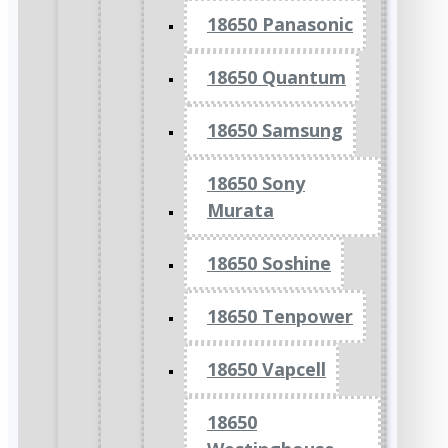
18650 Panasonic
18650 Quantum
18650 Samsung
18650 Sony
Murata
18650 Soshine
18650 Tenpower
18650 Vapcell
18650