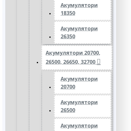
Акумулятори
18350
Акумулятори
26350
Акумулятори 20700,
26500, 26650, 32700
Акумулятори
20700
Акумулятори
26500
Акумулятори