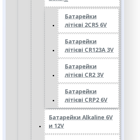
Батарейки
літієві 2CR5 6V
Батарейки
літієві CR123A 3V
Батарейки
літієві CR2 3V
Батарейки
літієві CRP2 6V
Батарейки Alkaline 6V
и 12V