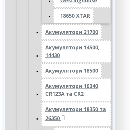
Westinghouse
18650 XTAR
Акумулятори 21700
Акумулятори 14500,
14430
Акумулятори 18500
Акумулятори 16340
CR123A та CR2
Акумулятори 18350 та
26350