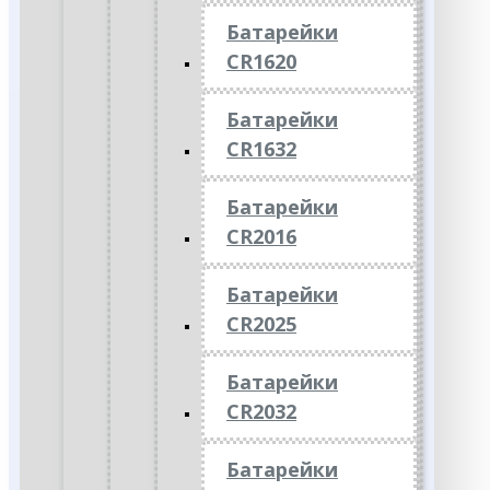
Батарейки
CR1620
Батарейки
CR1632
Батарейки
CR2016
Батарейки
CR2025
Батарейки
CR2032
Батарейки