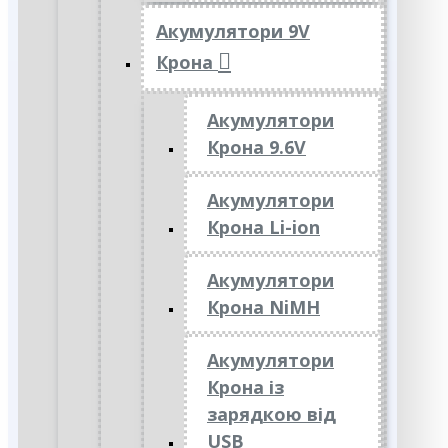
Акумулятори 9V
Крона
Акумулятори
Крона 9.6V
Акумулятори
Крона Li-ion
Акумулятори
Крона NiMH
Акумулятори
Крона із
зарядкою від
USB