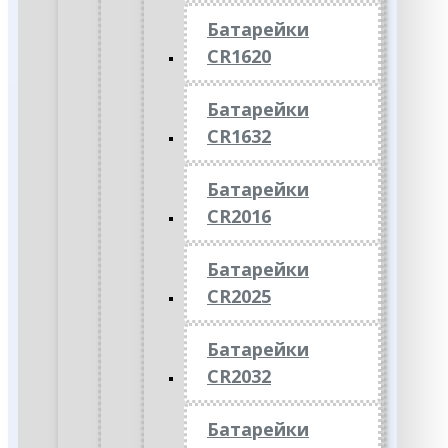
Батарейки
CR1620
Батарейки
CR1632
Батарейки
CR2016
Батарейки
CR2025
Батарейки
CR2032
Батарейки