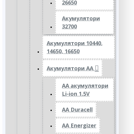
26650
Акумулятори
32700
Акумулятори 10440,
14650, 16650
Акумулятори АА
AA акумулятори
Li-ion 1.5V
AA Duracell
AA Energizer