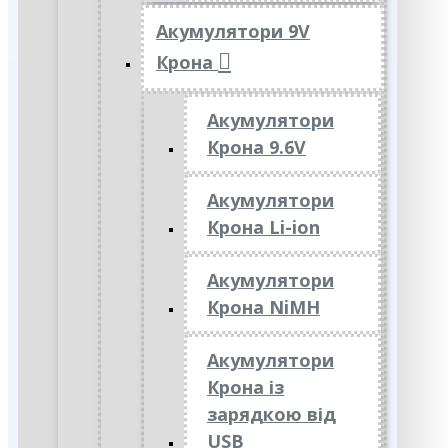
Акумулятори 9V
Крона
Акумулятори
Крона 9.6V
Акумулятори
Крона Li-ion
Акумулятори
Крона NiMH
Акумулятори
Крона із
зарядкою від
USB