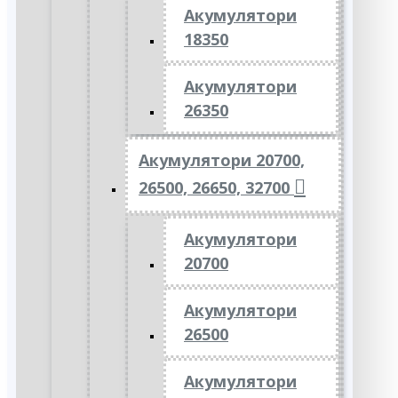
Акумулятори
18350
Акумулятори
26350
Акумулятори 20700,
26500, 26650, 32700
Акумулятори
20700
Акумулятори
26500
Акумулятори