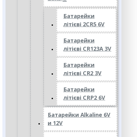
Батарейки
літієві 2CR5 6V
Батарейки
літієві CR123A 3V
Батарейки
літієві CR2 3V
Батарейки
літієві CRP2 6V
Батарейки Alkaline 6V
и 12V