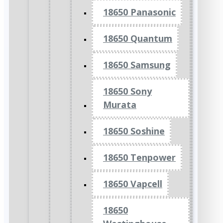
18650 Panasonic
18650 Quantum
18650 Samsung
18650 Sony
Murata
18650 Soshine
18650 Tenpower
18650 Vapcell
18650