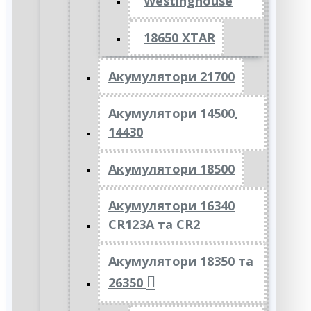
Westinghouse
18650 XTAR
Акумулятори 21700
Акумулятори 14500,
14430
Акумулятори 18500
Акумулятори 16340
CR123A та CR2
Акумулятори 18350 та
26350