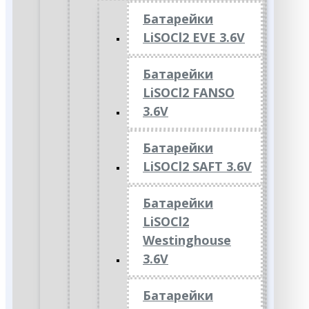
Батарейки
LiSOCl2 EVE 3.6V
Батарейки
LiSOCl2 FANSO
3.6V
Батарейки
LiSOCl2 SAFT 3.6V
Батарейки
LiSOCl2
Westinghouse
3.6V
Батарейки