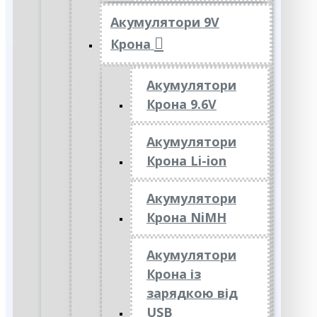
Акумулятори 9V
Крона
Акумулятори
Крона 9.6V
Акумулятори
Крона Li-ion
Акумулятори
Крона NiMH
Акумулятори
Крона із
зарядкою від
USB