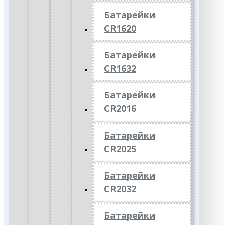
Батарейки
CR1620
Батарейки
CR1632
Батарейки
CR2016
Батарейки
CR2025
Батарейки
CR2032
Батарейки