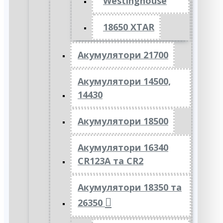
Westinghouse
18650 XTAR
Акумулятори 21700
Акумулятори 14500,
14430
Акумулятори 18500
Акумулятори 16340
CR123A та CR2
Акумулятори 18350 та
26350