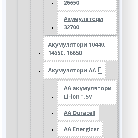
26650
Акумулятори
32700
Акумулятори 10440,
14650, 16650
Акумулятори АА
AA акумулятори
Li-ion 1.5V
AA Duracell
AA Energizer