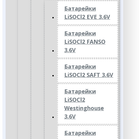
Батарейки
LiSOCl2 EVE 3.6V
Батарейки
LiSOCl2 FANSO
3.6V
Батарейки
LiSOCl2 SAFT 3.6V
Батарейки
LiSOCl2
Westinghouse
3.6V
Батарейки