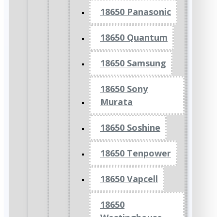
18650 Panasonic
18650 Quantum
18650 Samsung
18650 Sony
Murata
18650 Soshine
18650 Tenpower
18650 Vapcell
18650