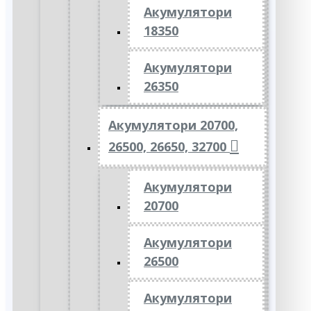
Акумулятори
18350
Акумулятори
26350
Акумулятори 20700,
26500, 26650, 32700
Акумулятори
20700
Акумулятори
26500
Акумулятори