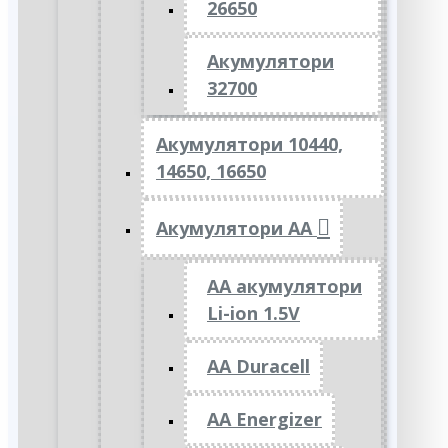
26650
Акумулятори
32700
Акумулятори 10440,
14650, 16650
Акумулятори АА
AA акумулятори
Li-ion 1.5V
AA Duracell
AA Energizer