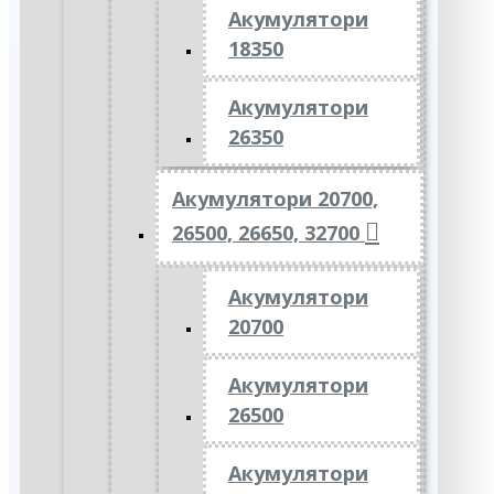
Акумулятори
18350
Акумулятори
26350
Акумулятори 20700,
26500, 26650, 32700
Акумулятори
20700
Акумулятори
26500
Акумулятори