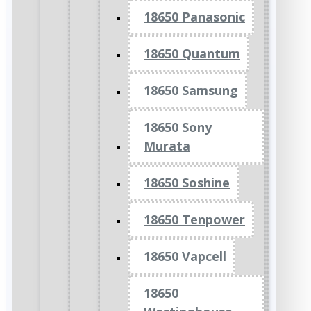
18650 Panasonic
18650 Quantum
18650 Samsung
18650 Sony
Murata
18650 Soshine
18650 Tenpower
18650 Vapcell
18650