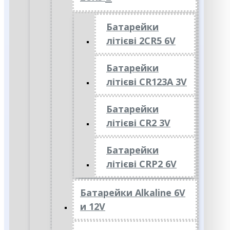
Батарейки
літієві 2CR5 6V
Батарейки
літієві CR123A 3V
Батарейки
літієві CR2 3V
Батарейки
літієві CRP2 6V
Батарейки Alkaline 6V
и 12V