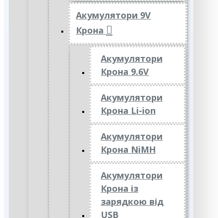
Акумулятори 9V
Крона
Акумулятори
Крона 9.6V
Акумулятори
Крона Li-ion
Акумулятори
Крона NiMH
Акумулятори
Крона із
зарядкою від
USB