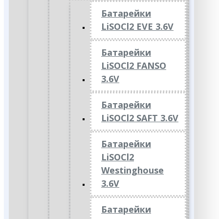
Батарейки
LiSOCl2 EVE 3.6V
Батарейки
LiSOCl2 FANSO
3.6V
Батарейки
LiSOCl2 SAFT 3.6V
Батарейки
LiSOCl2
Westinghouse
3.6V
Батарейки