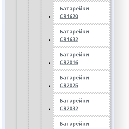
Батарейки
CR1620
Батарейки
CR1632
Батарейки
CR2016
Батарейки
CR2025
Батарейки
CR2032
Батарейки