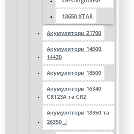
Westinghouse
18650 XTAR
Акумулятори 21700
Акумулятори 14500,
14430
Акумулятори 18500
Акумулятори 16340
CR123A та CR2
Акумулятори 18350 та
26350