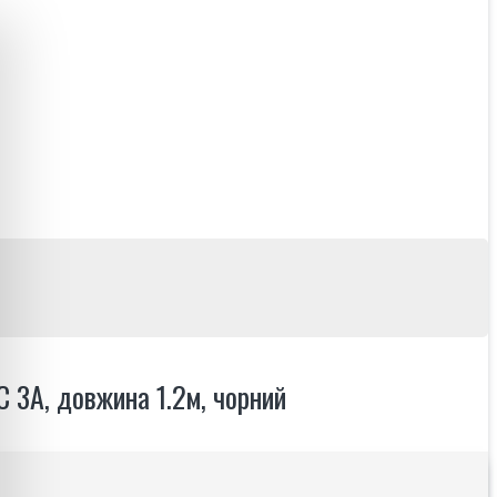
 3A, довжина 1.2м, чорний