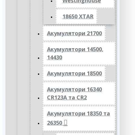
Westinghouse
18650 XTAR
Акумулятори 21700
Акумулятори 14500,
14430
Акумулятори 18500
Акумулятори 16340
CR123A та CR2
Акумулятори 18350 та
26350