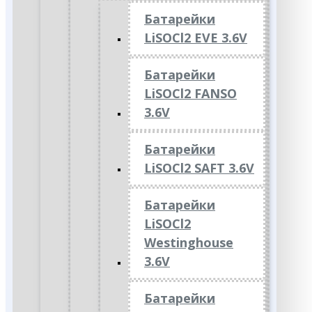
Батарейки
LiSOCl2 EVE 3.6V
Батарейки
LiSOCl2 FANSO
3.6V
Батарейки
LiSOCl2 SAFT 3.6V
Батарейки
LiSOCl2
Westinghouse
3.6V
Батарейки