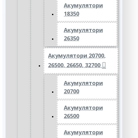
Акумулятори
18350
Акумулятори
26350
Акумулятори 20700,
26500, 26650, 32700
Акумулятори
20700
Акумулятори
26500
Акумулятори