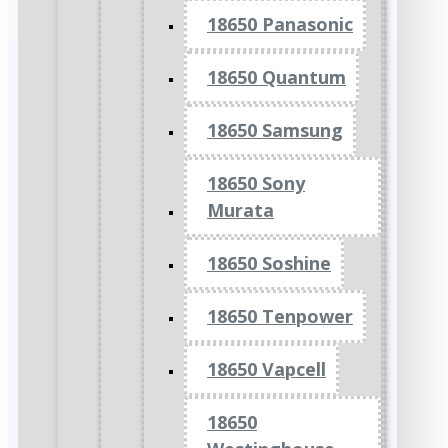
18650 Panasonic
18650 Quantum
18650 Samsung
18650 Sony
Murata
18650 Soshine
18650 Tenpower
18650 Vapcell
18650