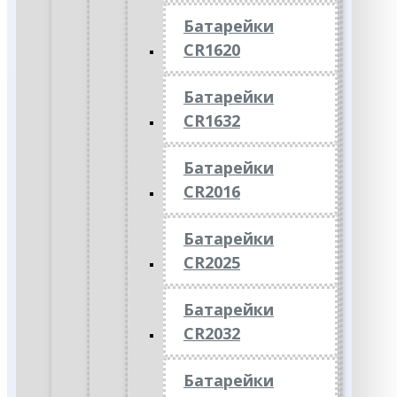
Батарейки
CR1620
Батарейки
CR1632
Батарейки
CR2016
Батарейки
CR2025
Батарейки
CR2032
Батарейки