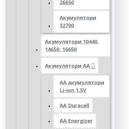
26650
Акумулятори
32700
Акумулятори 10440,
14650, 16650
Акумулятори АА
AA акумулятори
Li-ion 1.5V
AA Duracell
AA Energizer