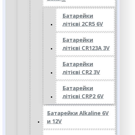
Батарейки
літієві 2CR5 6V
Батарейки
літієві CR123A 3V
Батарейки
літієві CR2 3V
Батарейки
літієві CRP2 6V
Батарейки Alkaline 6V
и 12V