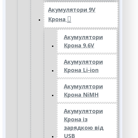
Акумулятори 9V
Крона
Акумулятори
Крона 9.6V
Акумулятори
Крона Li-ion
Акумулятори
Крона NiMH
Акумулятори
Крона із
зарядкою від
USB