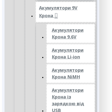
Акумулятори 9V
Крона
Акумулятори
Крона 9.6V
Акумулятори
Крона Li-ion
Акумулятори
Крона NiMH
Акумулятори
Крона із
зарядкою від
USB