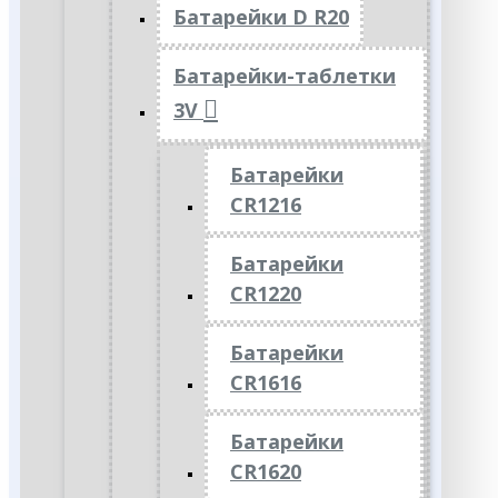
Батарейки D R20
Батарейки-таблетки
3V
Батарейки
CR1216
Батарейки
CR1220
Батарейки
CR1616
Батарейки
CR1620