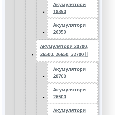
Акумулятори
18350
Акумулятори
26350
Акумулятори 20700,
26500, 26650, 32700
Акумулятори
20700
Акумулятори
26500
Акумулятори