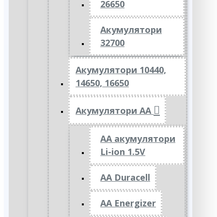
26650
Акумулятори
32700
Акумулятори 10440,
14650, 16650
Акумулятори АА
AA акумулятори
Li-ion 1.5V
AA Duracell
AA Energizer