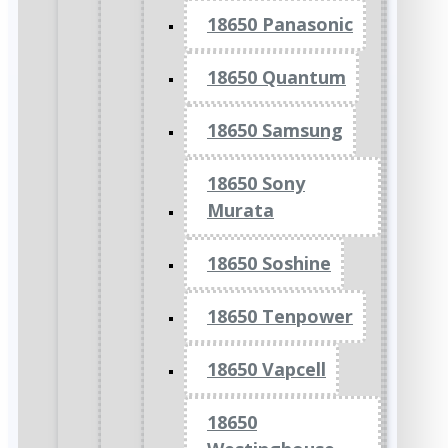
18650 Panasonic
18650 Quantum
18650 Samsung
18650 Sony
Murata
18650 Soshine
18650 Tenpower
18650 Vapcell
18650