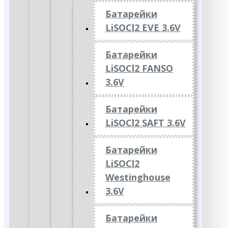
Батарейки
LiSOCl2 EVE 3.6V
Батарейки
LiSOCl2 FANSO
3.6V
Батарейки
LiSOCl2 SAFT 3.6V
Батарейки
LiSOCl2
Westinghouse
3.6V
Батарейки