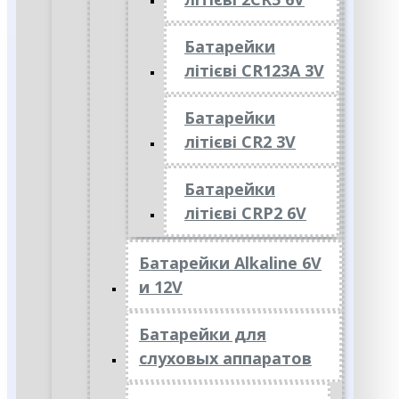
Батарейки
літієві CR123A 3V
Батарейки
літієві CR2 3V
Батарейки
літієві CRP2 6V
Батарейки Alkaline 6V
и 12V
Батарейки для
слуховых аппаратов