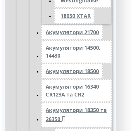
Westinghouse
18650 XTAR
Акумулятори 21700
Акумулятори 14500,
14430
Акумулятори 18500
Акумулятори 16340
CR123A та CR2
Акумулятори 18350 та
26350