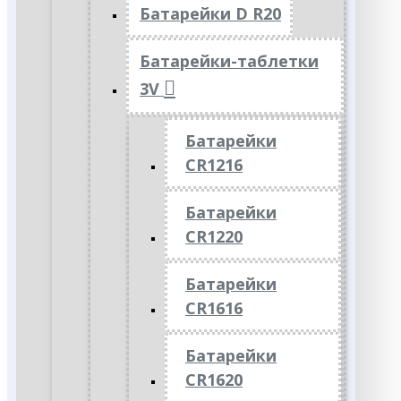
Батарейки D R20
Батарейки-таблетки
3V
Батарейки
CR1216
Батарейки
CR1220
Батарейки
CR1616
Батарейки
CR1620