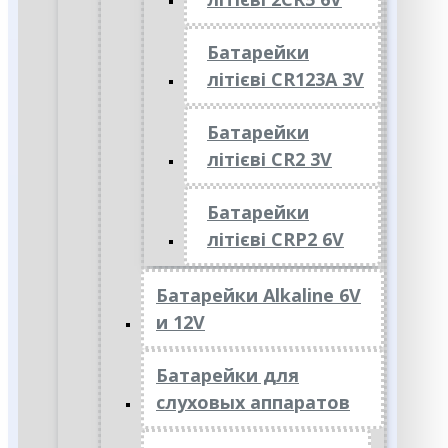
Батарейки
літієві CR123A 3V
Батарейки
літієві CR2 3V
Батарейки
літієві CRP2 6V
Батарейки Alkaline 6V
и 12V
Батарейки для
слуховых аппаратов