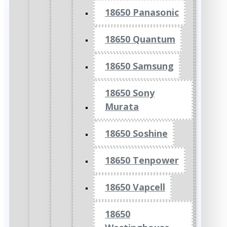
18650 Panasonic
18650 Quantum
18650 Samsung
18650 Sony
Murata
18650 Soshine
18650 Tenpower
18650 Vapcell
18650