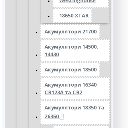
Westinghouse
18650 XTAR
Акумулятори 21700
Акумулятори 14500,
14430
Акумулятори 18500
Акумулятори 16340
CR123A та CR2
Акумулятори 18350 та
26350