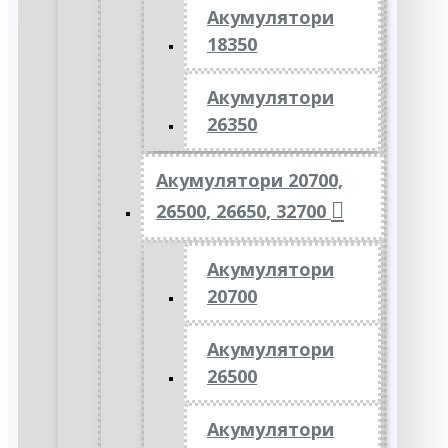
Акумулятори
18350
Акумулятори
26350
Акумулятори 20700,
26500, 26650, 32700
Акумулятори
20700
Акумулятори
26500
Акумулятори