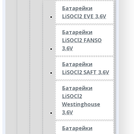
Батарейки
LiSOCl2 EVE 3.6V
Батарейки
LiSOCl2 FANSO
3.6V
Батарейки
LiSOCl2 SAFT 3.6V
Батарейки
LiSOCl2
Westinghouse
3.6V
Батарейки