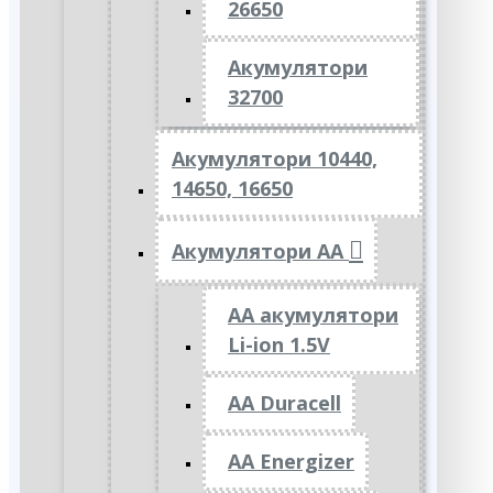
26650
Акумулятори
32700
Акумулятори 10440,
14650, 16650
Акумулятори АА
AA акумулятори
Li-ion 1.5V
AA Duracell
AA Energizer