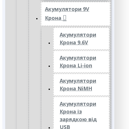
Акумулятори 9V
Крона
Акумулятори
Крона 9.6V
Акумулятори
Крона Li-ion
Акумулятори
Крона NiMH
Акумулятори
Крона із
зарядкою від
USB