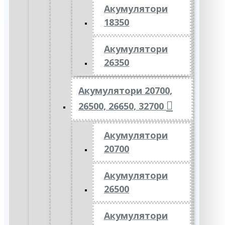
Акумулятори
18350
Акумулятори
26350
Акумулятори 20700,
26500, 26650, 32700
Акумулятори
20700
Акумулятори
26500
Акумулятори