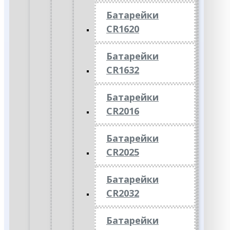
Батарейки
CR1620
Батарейки
CR1632
Батарейки
CR2016
Батарейки
CR2025
Батарейки
CR2032
Батарейки