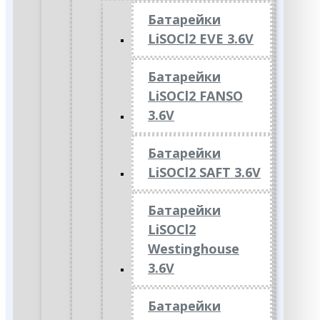
Батарейки
LiSOCl2 EVE 3.6V
Батарейки
LiSOCl2 FANSO
3.6V
Батарейки
LiSOCl2 SAFT 3.6V
Батарейки
LiSOCl2
Westinghouse
3.6V
Батарейки