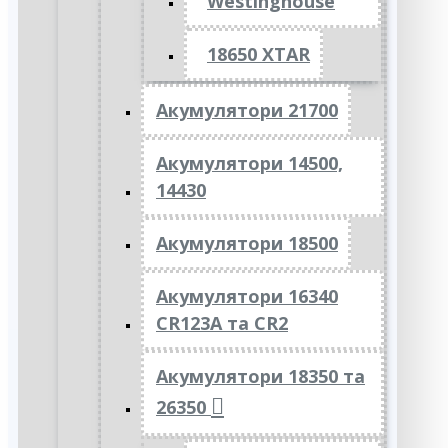
Westinghouse
18650 XTAR
Акумулятори 21700
Акумулятори 14500,
14430
Акумулятори 18500
Акумулятори 16340
CR123A та CR2
Акумулятори 18350 та
26350