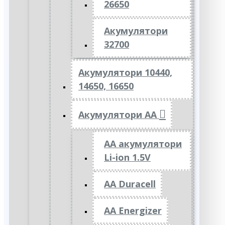
26650
Акумулятори
32700
Акумулятори 10440,
14650, 16650
Акумулятори АА
AA акумулятори
Li-ion 1.5V
AA Duracell
AA Energizer