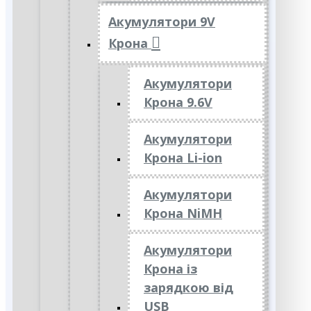
Акумулятори 9V
Крона
Акумулятори
Крона 9.6V
Акумулятори
Крона Li-ion
Акумулятори
Крона NiMH
Акумулятори
Крона із
зарядкою від
USB