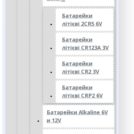
Батарейки
літієві 2CR5 6V
Батарейки
літієві CR123A 3V
Батарейки
літієві CR2 3V
Батарейки
літієві CRP2 6V
Батарейки Alkaline 6V
и 12V