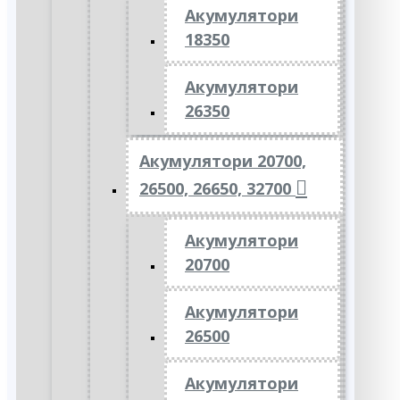
Акумулятори
18350
Акумулятори
26350
Акумулятори 20700,
26500, 26650, 32700
Акумулятори
20700
Акумулятори
26500
Акумулятори