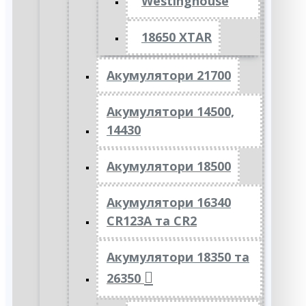
Westinghouse
18650 XTAR
Акумулятори 21700
Акумулятори 14500,
14430
Акумулятори 18500
Акумулятори 16340
CR123A та CR2
Акумулятори 18350 та
26350