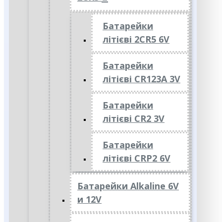
Батарейки
літієві 2CR5 6V
Батарейки
літієві CR123A 3V
Батарейки
літієві CR2 3V
Батарейки
літієві CRP2 6V
Батарейки Alkaline 6V
и 12V