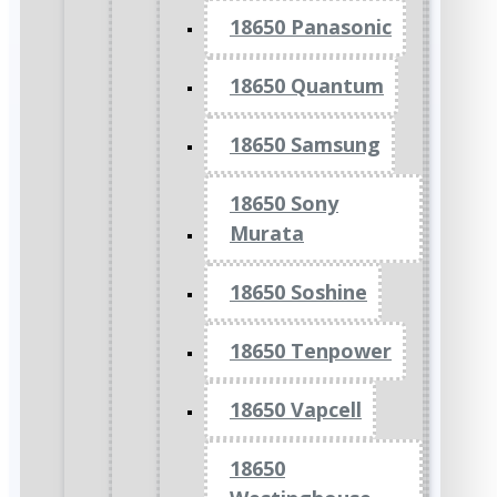
18650 Panasonic
18650 Quantum
18650 Samsung
18650 Sony
Murata
18650 Soshine
18650 Tenpower
18650 Vapcell
18650