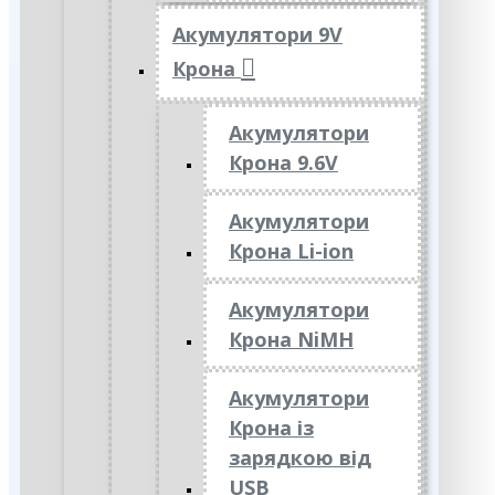
Акумулятори 9V
Крона
Акумулятори
Крона 9.6V
Акумулятори
Крона Li-ion
Акумулятори
Крона NiMH
Акумулятори
Крона із
зарядкою від
USB