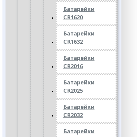
Батарейки
CR1620
Батарейки
CR1632
Батарейки
CR2016
Батарейки
CR2025
Батарейки
CR2032
Батарейки