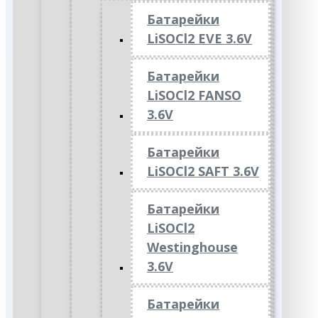
Батарейки
LiSOCl2 EVE 3.6V
Батарейки
LiSOCl2 FANSO
3.6V
Батарейки
LiSOCl2 SAFT 3.6V
Батарейки
LiSOCl2
Westinghouse
3.6V
Батарейки