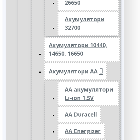
26650
Акумулятори
32700
Акумулятори 10440,
14650, 16650
Акумулятори АА
AA акумулятори
Li-ion 1.5V
AA Duracell
AA Energizer