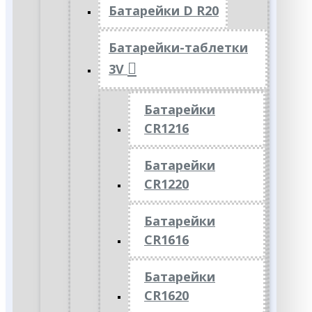
Батарейки D R20
Батарейки-таблетки
3V
Батарейки
CR1216
Батарейки
CR1220
Батарейки
CR1616
Батарейки
CR1620