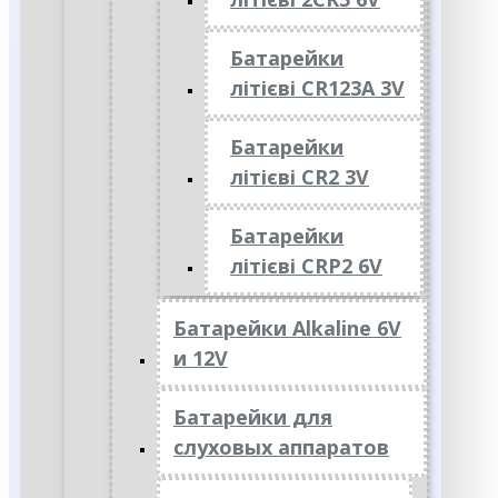
Батарейки
літієві CR123A 3V
Батарейки
літієві CR2 3V
Батарейки
літієві CRP2 6V
Батарейки Alkaline 6V
и 12V
Батарейки для
слуховых аппаратов