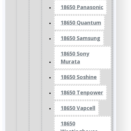
18650 Panasonic
18650 Quantum
18650 Samsung
18650 Sony
Murata
18650 Soshine
18650 Tenpower
18650 Vapcell
18650