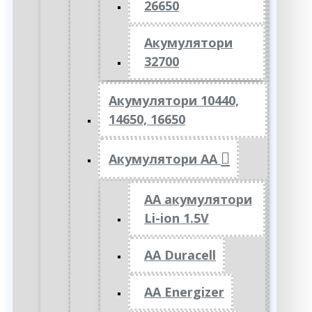
26650
Акумулятори
32700
Акумулятори 10440,
14650, 16650
Акумулятори АА
AA акумулятори
Li-ion 1.5V
AA Duracell
AA Energizer