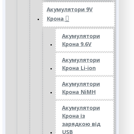
Акумулятори 9V
Крона
Акумулятори
Крона 9.6V
Акумулятори
Крона Li-ion
Акумулятори
Крона NiMH
Акумулятори
Крона із
зарядкою від
USB