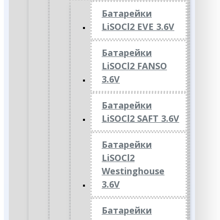
Батарейки
LiSOCl2 EVE 3.6V
Батарейки
LiSOCl2 FANSO
3.6V
Батарейки
LiSOCl2 SAFT 3.6V
Батарейки
LiSOCl2
Westinghouse
3.6V
Батарейки