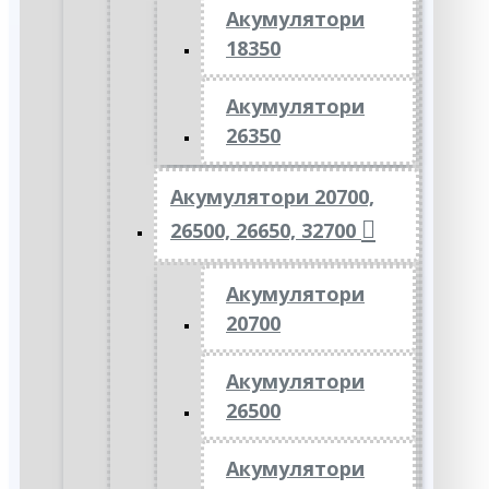
Акумулятори
18350
Акумулятори
26350
Акумулятори 20700,
26500, 26650, 32700
Акумулятори
20700
Акумулятори
26500
Акумулятори