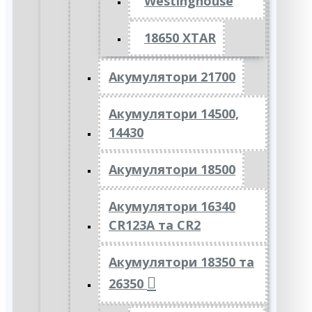
Westinghouse
18650 XTAR
Акумулятори 21700
Акумулятори 14500,
14430
Акумулятори 18500
Акумулятори 16340
CR123A та CR2
Акумулятори 18350 та
26350