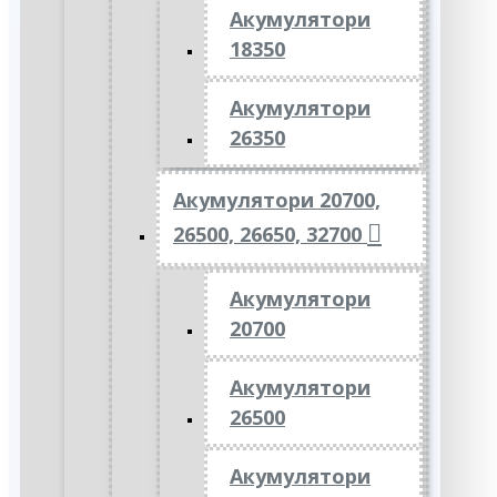
Акумулятори
18350
Акумулятори
26350
Акумулятори 20700,
26500, 26650, 32700
Акумулятори
20700
Акумулятори
26500
Акумулятори