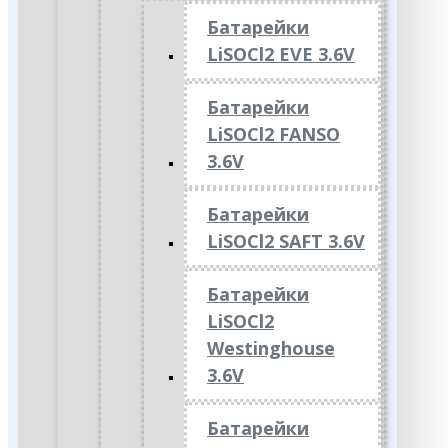
Батарейки
LiSOCl2 EVE 3.6V
Батарейки
LiSOCl2 FANSO
3.6V
Батарейки
LiSOCl2 SAFT 3.6V
Батарейки
LiSOCl2
Westinghouse
3.6V
Батарейки