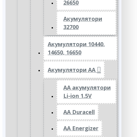
26650
Акумулятори
32700
Акумулятори 10440,
14650, 16650
Акумулятори АА
AA акумулятори
Li-ion 1.5V
AA Duracell
AA Energizer