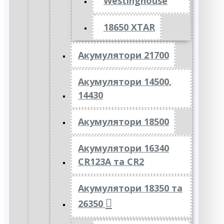
Westinghouse
18650 XTAR
Акумулятори 21700
Акумулятори 14500,
14430
Акумулятори 18500
Акумулятори 16340
CR123A та CR2
Акумулятори 18350 та
26350