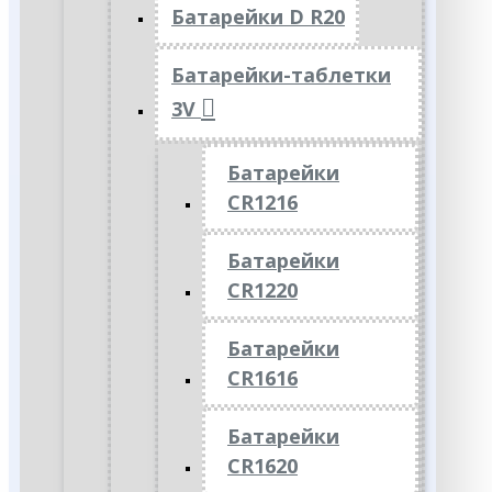
Батарейки D R20
Батарейки-таблетки
3V
Батарейки
CR1216
Батарейки
CR1220
Батарейки
CR1616
Батарейки
CR1620