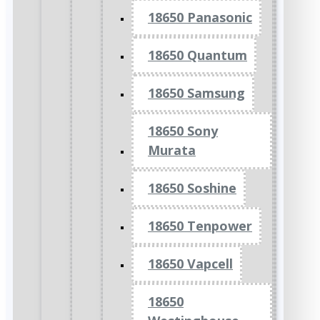
18650 Panasonic
18650 Quantum
18650 Samsung
18650 Sony
Murata
18650 Soshine
18650 Tenpower
18650 Vapcell
18650