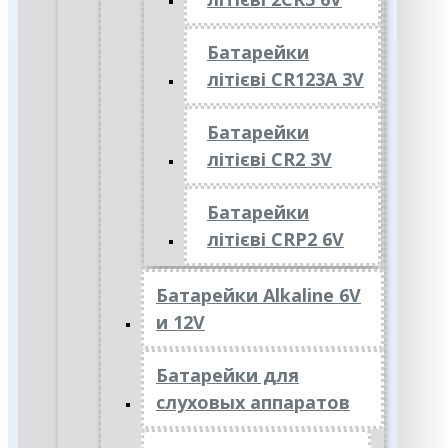
Батарейки
літієві CR123A 3V
Батарейки
літієві CR2 3V
Батарейки
літієві CRP2 6V
Батарейки Alkaline 6V
и 12V
Батарейки для
слуховых аппаратов