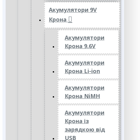
Акумулятори 9V
Крона
Акумулятори
Крона 9.6V
Акумулятори
Крона Li-ion
Акумулятори
Крона NiMH
Акумулятори
Крона із
зарядкою від
USB