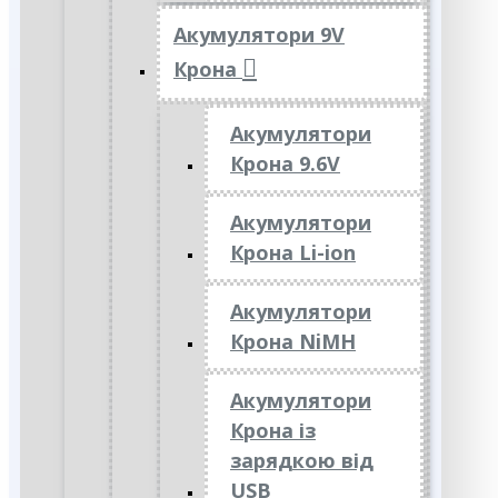
Акумулятори 9V
Крона
Акумулятори
Крона 9.6V
Акумулятори
Крона Li-ion
Акумулятори
Крона NiMH
Акумулятори
Крона із
зарядкою від
USB