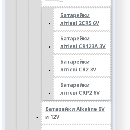
Батарейки
літієві 2CR5 6V
Батарейки
літієві CR123A 3V
Батарейки
літієві CR2 3V
Батарейки
літієві CRP2 6V
Батарейки Alkaline 6V
и 12V