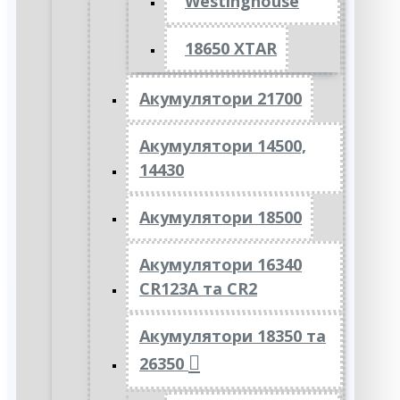
Westinghouse
18650 XTAR
Акумулятори 21700
Акумулятори 14500,
14430
Акумулятори 18500
Акумулятори 16340
CR123A та CR2
Акумулятори 18350 та
26350