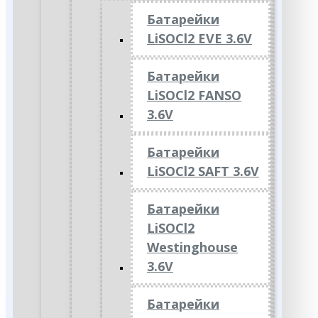
Батарейки
LiSOCl2 EVE 3.6V
Батарейки
LiSOCl2 FANSO
3.6V
Батарейки
LiSOCl2 SAFT 3.6V
Батарейки
LiSOCl2
Westinghouse
3.6V
Батарейки