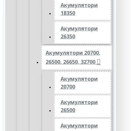
Акумулятори
18350
Акумулятори
26350
Акумулятори 20700,
26500, 26650, 32700
Акумулятори
20700
Акумулятори
26500
Акумулятори