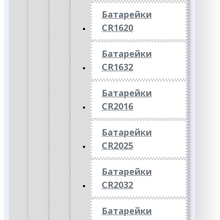
Батарейки
CR1620
Батарейки
CR1632
Батарейки
CR2016
Батарейки
CR2025
Батарейки
CR2032
Батарейки