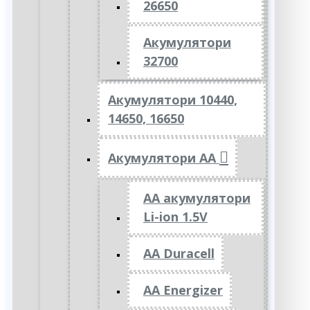
26650
Акумулятори
32700
Акумулятори 10440,
14650, 16650
Акумулятори АА
AA акумулятори
Li-ion 1.5V
AA Duracell
AA Energizer