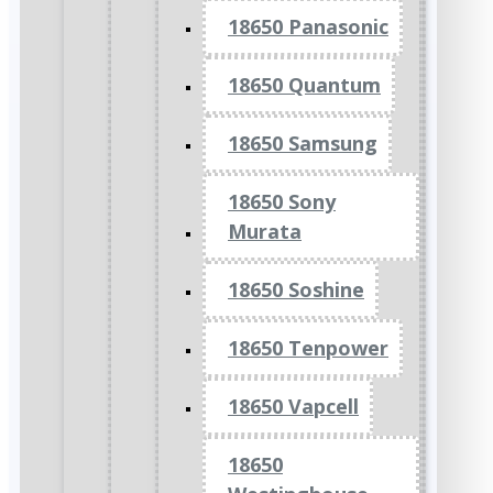
18650 Panasonic
18650 Quantum
18650 Samsung
18650 Sony
Murata
18650 Soshine
18650 Tenpower
18650 Vapcell
18650