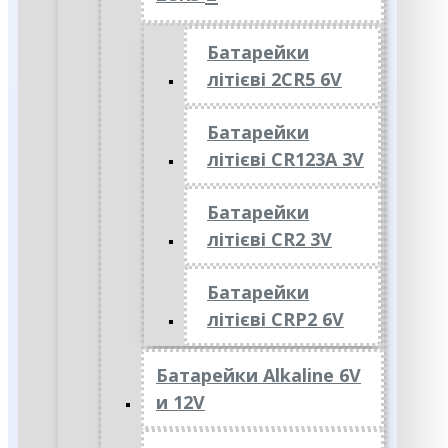
Батарейки
літієві 2CR5 6V
Батарейки
літієві CR123A 3V
Батарейки
літієві CR2 3V
Батарейки
літієві CRP2 6V
Батарейки Alkaline 6V
и 12V