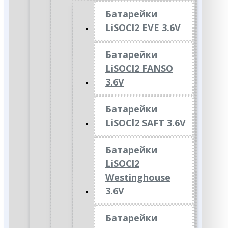
Батарейки
LiSOCl2 EVE 3.6V
Батарейки
LiSOCl2 FANSO
3.6V
Батарейки
LiSOCl2 SAFT 3.6V
Батарейки
LiSOCl2
Westinghouse
3.6V
Батарейки