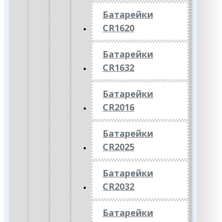
Батарейки
CR1620
Батарейки
CR1632
Батарейки
CR2016
Батарейки
CR2025
Батарейки
CR2032
Батарейки