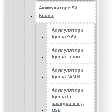
Акумулятори 9V
Крона
Акумулятори
Крона 9.6V
Акумулятори
Крона Li-ion
Акумулятори
Крона NiMH
Акумулятори
Крона із
зарядкою від
USB