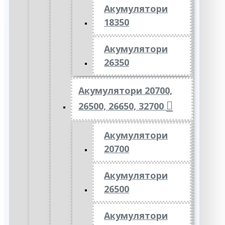
Акумулятори
18350
Акумулятори
26350
Акумулятори 20700,
26500, 26650, 32700
Акумулятори
20700
Акумулятори
26500
Акумулятори