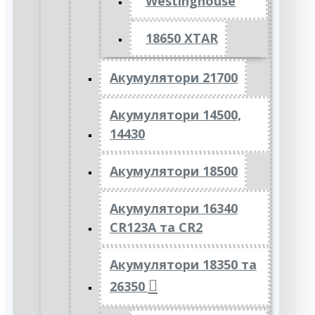
Westinghouse
18650 XTAR
Акумулятори 21700
Акумулятори 14500,
14430
Акумулятори 18500
Акумулятори 16340
CR123A та CR2
Акумулятори 18350 та
26350