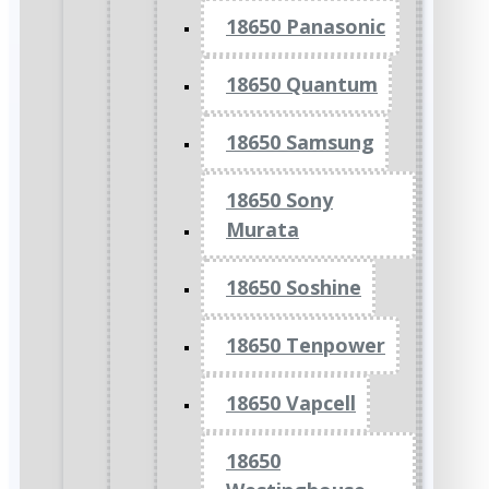
18650 Panasonic
18650 Quantum
18650 Samsung
18650 Sony
Murata
18650 Soshine
18650 Tenpower
18650 Vapcell
18650