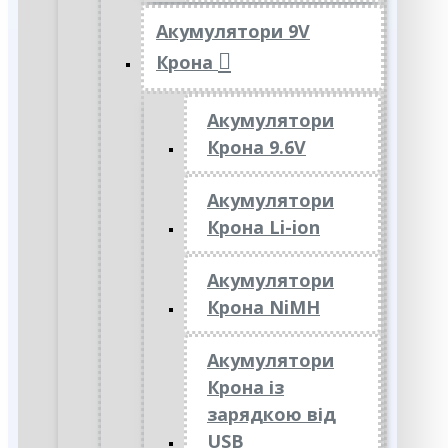
Акумулятори 9V
Крона
Акумулятори
Крона 9.6V
Акумулятори
Крона Li-ion
Акумулятори
Крона NiMH
Акумулятори
Крона із
зарядкою від
USB