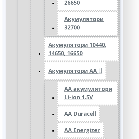
26650
Акумулятори
32700
Акумулятори 10440,
14650, 16650
Акумулятори АА
AA акумулятори
Li-ion 1.5V
AA Duracell
AA Energizer