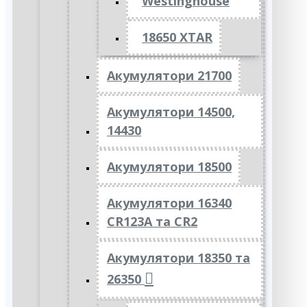
Westinghouse
18650 XTAR
Акумулятори 21700
Акумулятори 14500,
14430
Акумулятори 18500
Акумулятори 16340
CR123A та CR2
Акумулятори 18350 та
26350