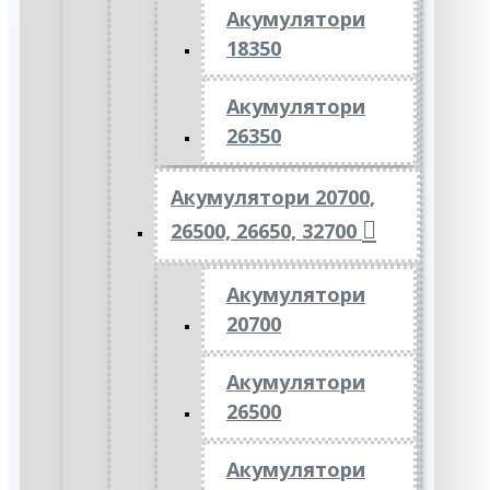
Акумулятори
18350
Акумулятори
26350
Акумулятори 20700,
26500, 26650, 32700
Акумулятори
20700
Акумулятори
26500
Акумулятори