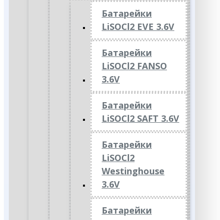
Батарейки
LiSOCl2 EVE 3.6V
Батарейки
LiSOCl2 FANSO
3.6V
Батарейки
LiSOCl2 SAFT 3.6V
Батарейки
LiSOCl2
Westinghouse
3.6V
Батарейки