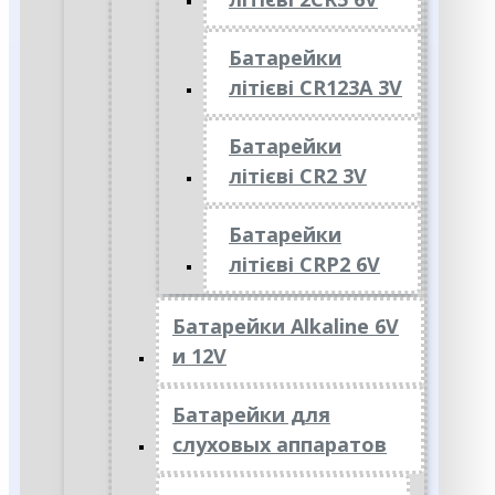
Батарейки
літієві CR123A 3V
Батарейки
літієві CR2 3V
Батарейки
літієві CRP2 6V
Батарейки Alkaline 6V
и 12V
Батарейки для
слуховых аппаратов