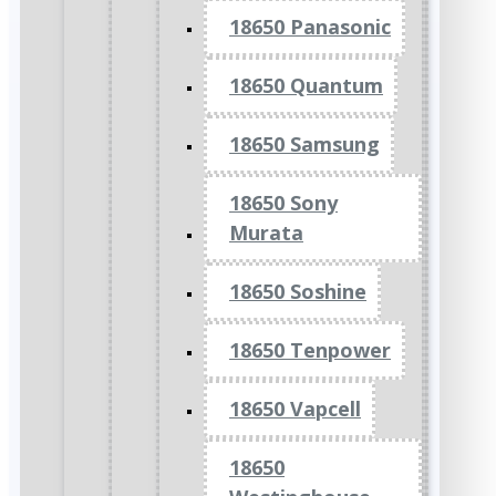
18650 Panasonic
18650 Quantum
18650 Samsung
18650 Sony
Murata
18650 Soshine
18650 Tenpower
18650 Vapcell
18650