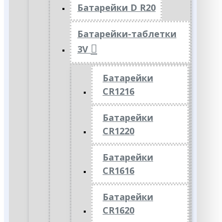
Батарейки D R20
Батарейки-таблетки
3V
Батарейки
CR1216
Батарейки
CR1220
Батарейки
CR1616
Батарейки
CR1620