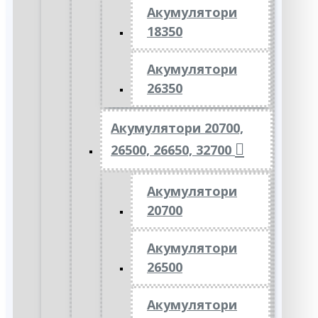
Акумулятори
18350
Акумулятори
26350
Акумулятори 20700,
26500, 26650, 32700
Акумулятори
20700
Акумулятори
26500
Акумулятори