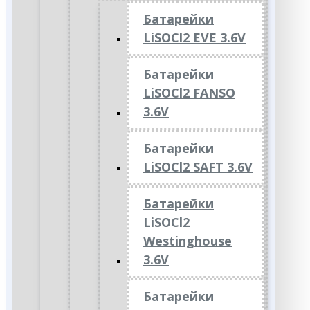
Батарейки
LiSOCl2 EVE 3.6V
Батарейки
LiSOCl2 FANSO
3.6V
Батарейки
LiSOCl2 SAFT 3.6V
Батарейки
LiSOCl2
Westinghouse
3.6V
Батарейки