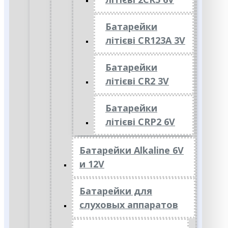
Батарейки
літієві CR123A 3V
Батарейки
літієві CR2 3V
Батарейки
літієві CRP2 6V
Батарейки Alkaline 6V
и 12V
Батарейки для
слуховых аппаратов