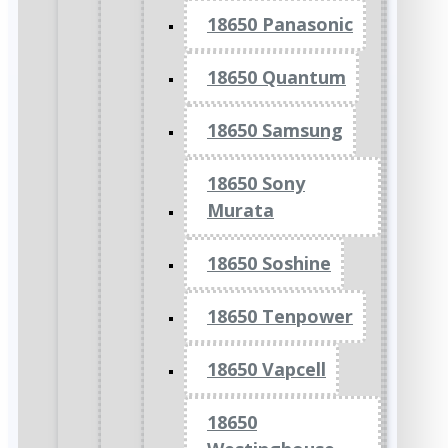
18650 Panasonic
18650 Quantum
18650 Samsung
18650 Sony
Murata
18650 Soshine
18650 Tenpower
18650 Vapcell
18650