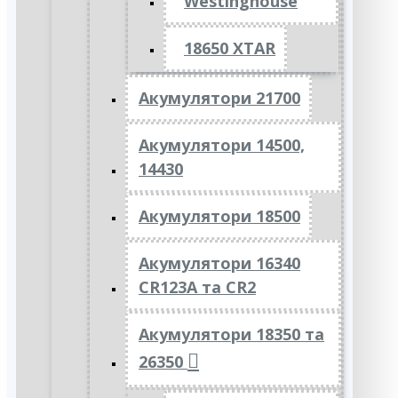
Westinghouse
18650 XTAR
Акумулятори 21700
Акумулятори 14500,
14430
Акумулятори 18500
Акумулятори 16340
CR123A та CR2
Акумулятори 18350 та
26350