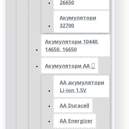
26650
Акумулятори
32700
Акумулятори 10440,
14650, 16650
Акумулятори АА
AA акумулятори
Li-ion 1.5V
AA Duracell
AA Energizer