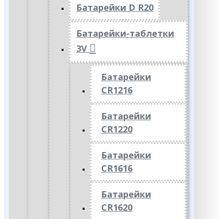
Батарейки D R20
Батарейки-таблетки
3V
Батарейки
CR1216
Батарейки
CR1220
Батарейки
CR1616
Батарейки
CR1620