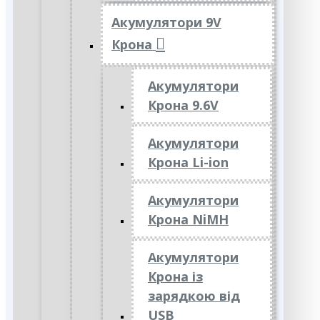
Акумулятори 9V
Крона
Акумулятори
Крона 9.6V
Акумулятори
Крона Li-ion
Акумулятори
Крона NiMH
Акумулятори
Крона із
зарядкою від
USB