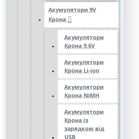
Акумулятори 9V
Крона
Акумулятори
Крона 9.6V
Акумулятори
Крона Li-ion
Акумулятори
Крона NiMH
Акумулятори
Крона із
зарядкою від
USB