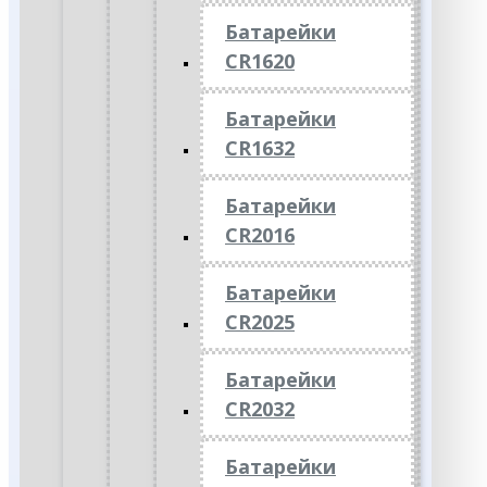
Батарейки
CR1620
Батарейки
CR1632
Батарейки
CR2016
Батарейки
CR2025
Батарейки
CR2032
Батарейки