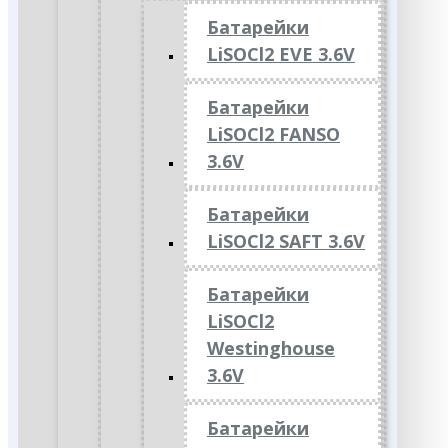
Батарейки
LiSOCl2 EVE 3.6V
Батарейки
LiSOCl2 FANSO
3.6V
Батарейки
LiSOCl2 SAFT 3.6V
Батарейки
LiSOCl2
Westinghouse
3.6V
Батарейки