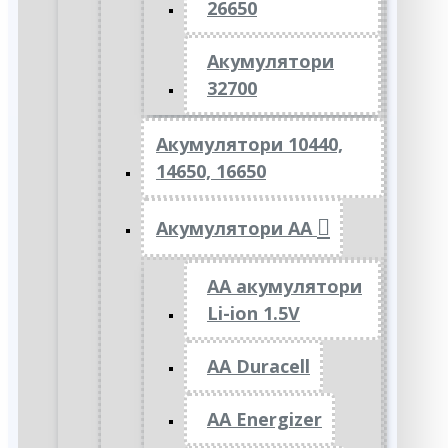
26650
Акумулятори
32700
Акумулятори 10440,
14650, 16650
Акумулятори АА
AA акумулятори
Li-ion 1.5V
AA Duracell
AA Energizer