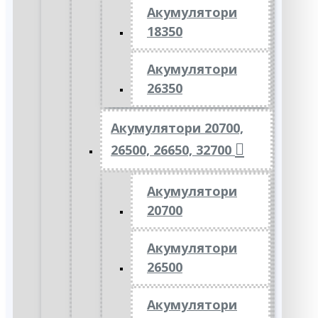
Акумулятори
18350
Акумулятори
26350
Акумулятори 20700,
26500, 26650, 32700
Акумулятори
20700
Акумулятори
26500
Акумулятори