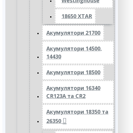
Westinghouse
18650 XTAR
Акумулятори 21700
Акумулятори 14500,
14430
Акумулятори 18500
Акумулятори 16340
CR123A та CR2
Акумулятори 18350 та
26350