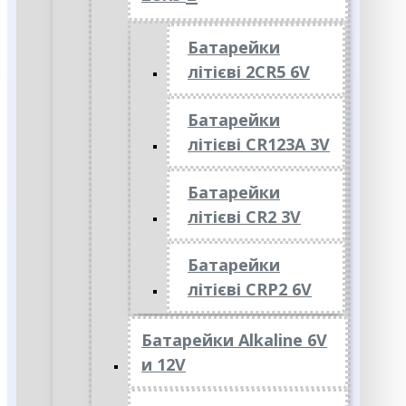
Батарейки
літієві 2CR5 6V
Батарейки
літієві CR123A 3V
Батарейки
літієві CR2 3V
Батарейки
літієві CRP2 6V
Батарейки Alkaline 6V
и 12V