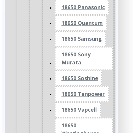
18650 Panasonic
18650 Quantum
18650 Samsung
18650 Sony
Murata
18650 Soshine
18650 Tenpower
18650 Vapcell
18650