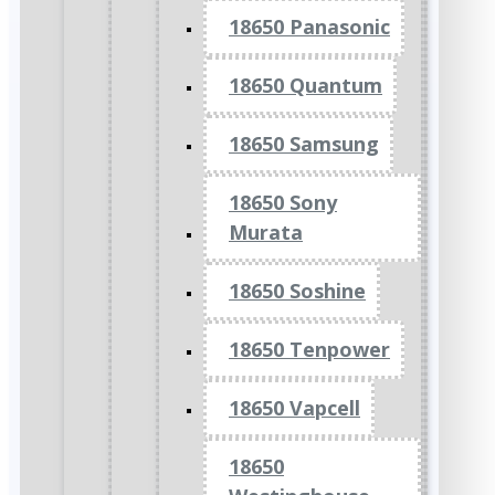
18650 Panasonic
18650 Quantum
18650 Samsung
18650 Sony
Murata
18650 Soshine
18650 Tenpower
18650 Vapcell
18650