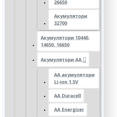
26650
Акумулятори
32700
Акумулятори 10440,
14650, 16650
Акумулятори АА
AA акумулятори
Li-ion 1.5V
AA Duracell
AA Energizer