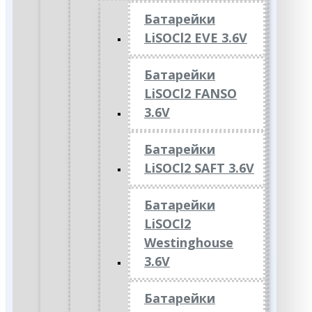
Батарейки
LiSOCl2 EVE 3.6V
Батарейки
LiSOCl2 FANSO
3.6V
Батарейки
LiSOCl2 SAFT 3.6V
Батарейки
LiSOCl2
Westinghouse
3.6V
Батарейки