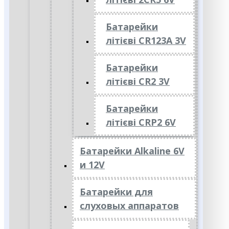
Батарейки
літієві CR123A 3V
Батарейки
літієві CR2 3V
Батарейки
літієві CRP2 6V
Батарейки Alkaline 6V
и 12V
Батарейки для
слуховых аппаратов