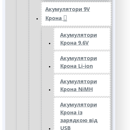
Акумулятори 9V
Крона
Акумулятори
Крона 9.6V
Акумулятори
Крона Li-ion
Акумулятори
Крона NiMH
Акумулятори
Крона із
зарядкою від
USB