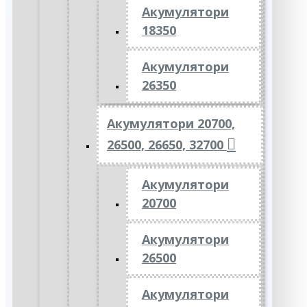
Акумулятори
18350
Акумулятори
26350
Акумулятори 20700,
26500, 26650, 32700
Акумулятори
20700
Акумулятори
26500
Акумулятори