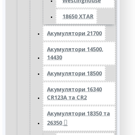
Westinghouse
18650 XTAR
Акумулятори 21700
Акумулятори 14500,
14430
Акумулятори 18500
Акумулятори 16340
CR123A та CR2
Акумулятори 18350 та
26350