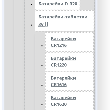
Батарейки D R20
Батарейки-таблетки
3V
Батарейки
CR1216
Батарейки
CR1220
Батарейки
CR1616
Батарейки
CR1620