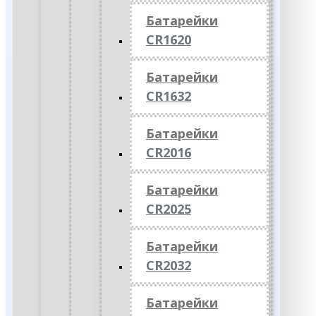
Батарейки
CR1620
Батарейки
CR1632
Батарейки
CR2016
Батарейки
CR2025
Батарейки
CR2032
Батарейки