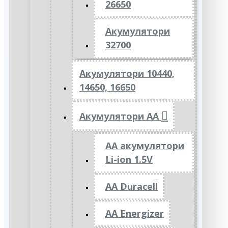
26650
Акумулятори
32700
Акумулятори 10440,
14650, 16650
Акумулятори АА
AA акумулятори
Li-ion 1.5V
AA Duracell
AA Energizer