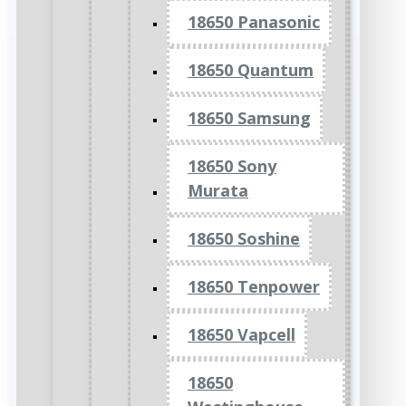
18650 Panasonic
18650 Quantum
18650 Samsung
18650 Sony
Murata
18650 Soshine
18650 Tenpower
18650 Vapcell
18650