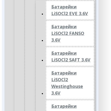
Батарейки
LiSOCl2 EVE 3.6V
Батарейки
LiSOCl2 FANSO
3.6V
Батарейки
LiSOCl2 SAFT 3.6V
Батарейки
LiSOCl2
Westinghouse
3.6V
Батарейки