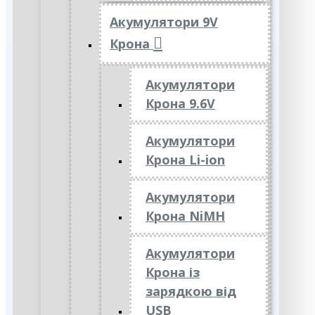
Акумулятори 9V
Крона
Акумулятори
Крона 9.6V
Акумулятори
Крона Li-ion
Акумулятори
Крона NiMH
Акумулятори
Крона із
зарядкою від
USB