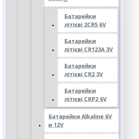
Батарейки
літієві 2CR5 6V
Батарейки
літієві CR123A 3V
Батарейки
літієві CR2 3V
Батарейки
літієві CRP2 6V
Батарейки Alkaline 6V
и 12V