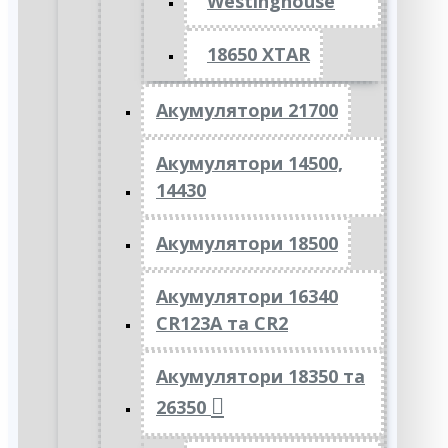
Westinghouse
18650 XTAR
Акумулятори 21700
Акумулятори 14500,
14430
Акумулятори 18500
Акумулятори 16340
CR123A та CR2
Акумулятори 18350 та
26350