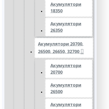
Акумулятори
18350
Акумулятори
26350
Акумулятори 20700,
26500, 26650, 32700
Акумулятори
20700
Акумулятори
26500
Акумулятори