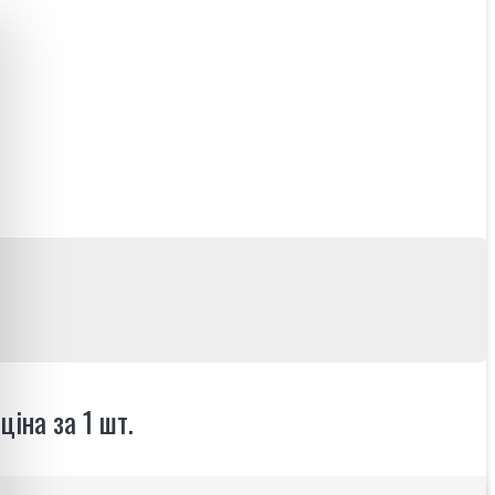
ціна за 1 шт.