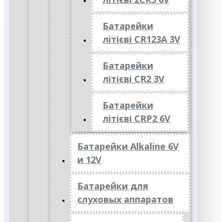
Батарейки
літієві CR123A 3V
Батарейки
літієві CR2 3V
Батарейки
літієві CRP2 6V
Батарейки Alkaline 6V
и 12V
Батарейки для
слуховых аппаратов