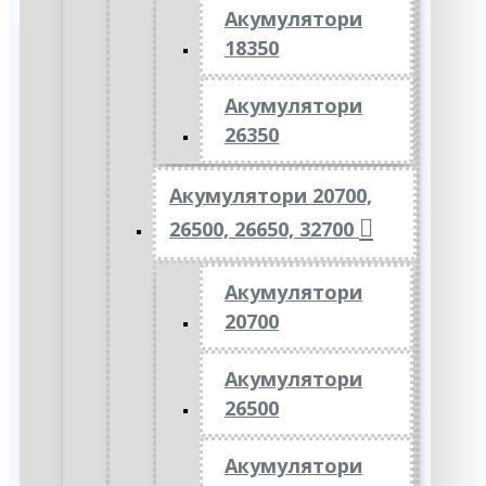
Акумулятори
18350
Акумулятори
26350
Акумулятори 20700,
26500, 26650, 32700
Акумулятори
20700
Акумулятори
26500
Акумулятори