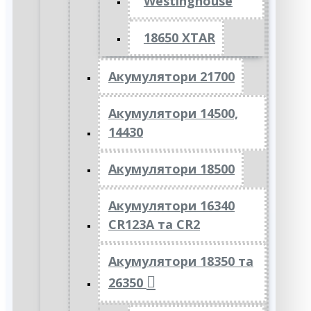
Westinghouse
18650 XTAR
Акумулятори 21700
Акумулятори 14500,
14430
Акумулятори 18500
Акумулятори 16340
CR123A та CR2
Акумулятори 18350 та
26350