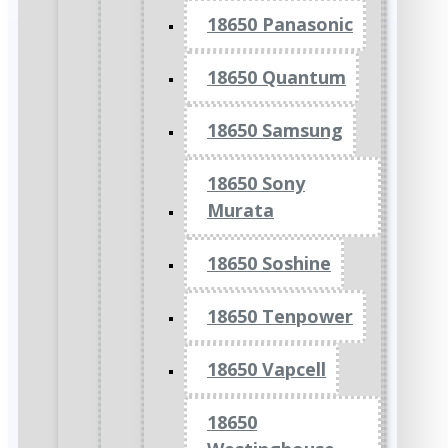
18650 Panasonic
18650 Quantum
18650 Samsung
18650 Sony
Murata
18650 Soshine
18650 Tenpower
18650 Vapcell
18650