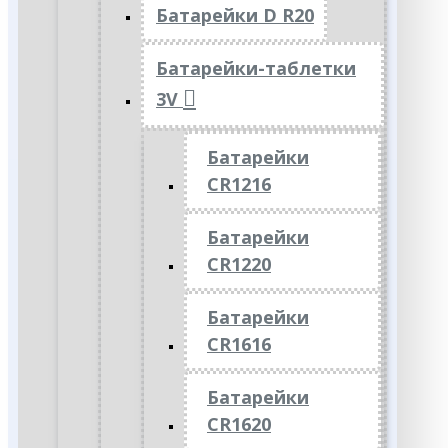
Батарейки D R20
Батарейки-таблетки
3V
Батарейки
CR1216
Батарейки
CR1220
Батарейки
CR1616
Батарейки
CR1620