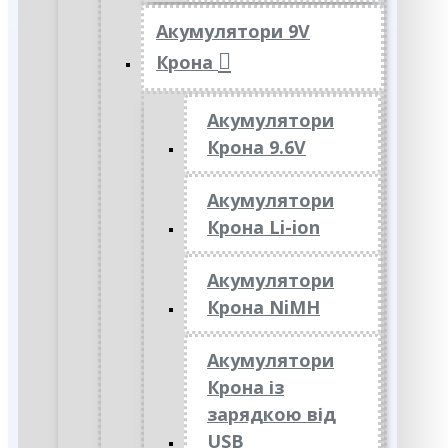
Акумулятори 9V
Крона
Акумулятори
Крона 9.6V
Акумулятори
Крона Li-ion
Акумулятори
Крона NiMH
Акумулятори
Крона із
зарядкою від
USB