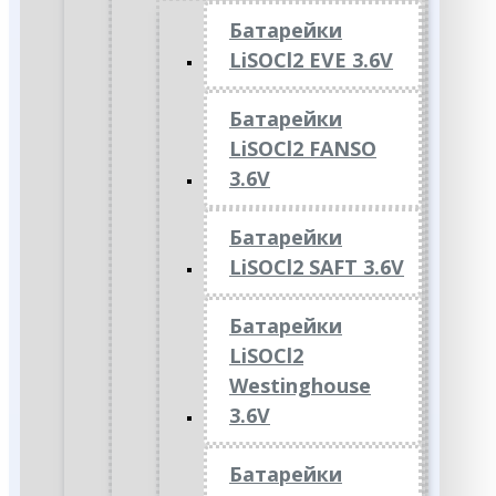
Батарейки
LiSOCl2 EVE 3.6V
Батарейки
LiSOCl2 FANSO
3.6V
Батарейки
LiSOCl2 SAFT 3.6V
Батарейки
LiSOCl2
Westinghouse
3.6V
Батарейки