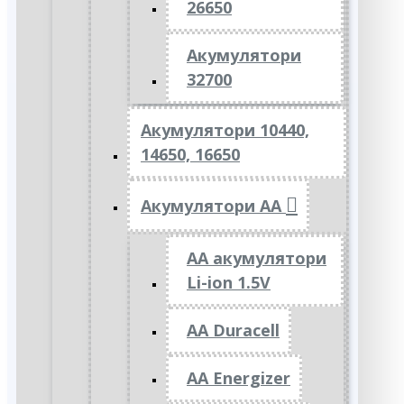
26650
Акумулятори
32700
Акумулятори 10440,
14650, 16650
Акумулятори АА
AA акумулятори
Li-ion 1.5V
AA Duracell
AA Energizer