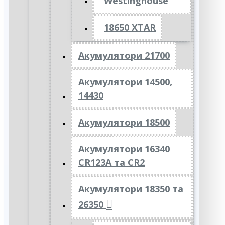
Westinghouse
18650 XTAR
Акумулятори 21700
Акумулятори 14500,
14430
Акумулятори 18500
Акумулятори 16340
CR123A та CR2
Акумулятори 18350 та
26350