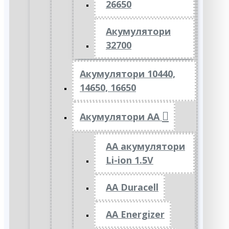
26650
Акумулятори
32700
Акумулятори 10440,
14650, 16650
Акумулятори АА
AA акумулятори
Li-ion 1.5V
AA Duracell
AA Energizer