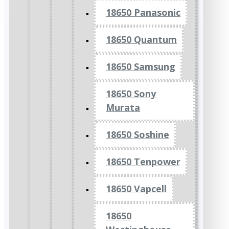
18650 Panasonic
18650 Quantum
18650 Samsung
18650 Sony
Murata
18650 Soshine
18650 Tenpower
18650 Vapcell
18650