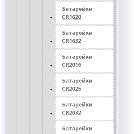
Батарейки
CR1620
Батарейки
CR1632
Батарейки
CR2016
Батарейки
CR2025
Батарейки
CR2032
Батарейки