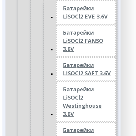
Батарейки
LiSOCl2 EVE 3.6V
Батарейки
LiSOCl2 FANSO
3.6V
Батарейки
LiSOCl2 SAFT 3.6V
Батарейки
LiSOCl2
Westinghouse
3.6V
Батарейки