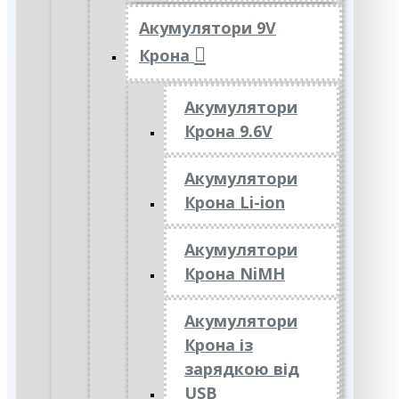
Акумулятори 9V
Крона
Акумулятори
Крона 9.6V
Акумулятори
Крона Li-ion
Акумулятори
Крона NiMH
Акумулятори
Крона із
зарядкою від
USB