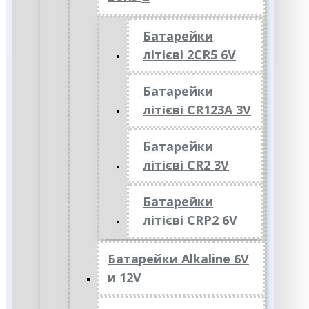
Батарейки
літієві 2CR5 6V
Батарейки
літієві CR123A 3V
Батарейки
літієві CR2 3V
Батарейки
літієві CRP2 6V
Батарейки Alkaline 6V
и 12V