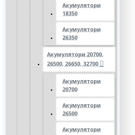
Акумулятори
18350
Акумулятори
26350
Акумулятори 20700,
26500, 26650, 32700
Акумулятори
20700
Акумулятори
26500
Акумулятори